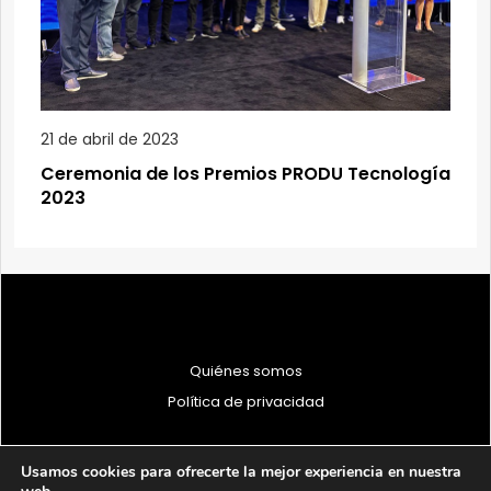
21 de abril de 2023
Ceremonia de los Premios PRODU Tecnología
2023
Quiénes somos
Política de privacidad
Usamos cookies para ofrecerte la mejor experiencia en nuestra