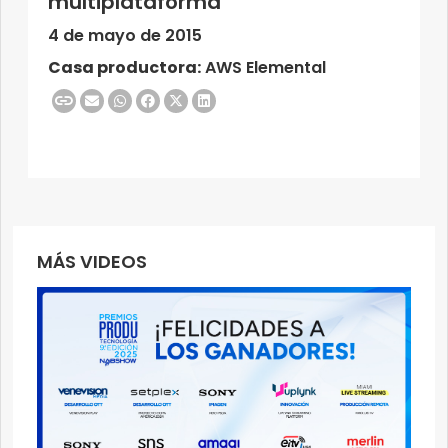
multiplataforma
4 de mayo de 2015
Casa productora:
AWS Elemental
MÁS VIDEOS