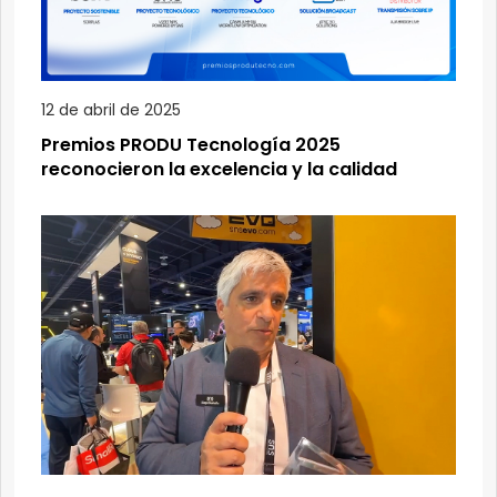
12 de abril de 2025
Premios PRODU Tecnología 2025
reconocieron la excelencia y la calidad