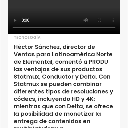
TECNOLOGÍA
Héctor Sánchez, director de
Ventas para Latinoamérica Norte
de Elemental, comentó a PRODU
las ventajas de sus productos
Statmux, Conductor y Delta. Con
Statmux se pueden combinar
diferentes tipos de resoluciones y
códecs, incluyendo HD y 4K;
mientras que con Delta, se ofrece
la posibilidad de monetizar la
entrega de contenidos en