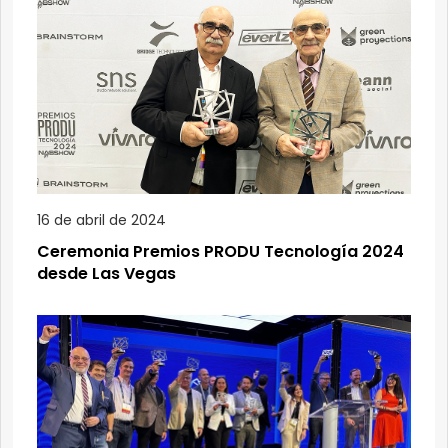
16 de abril de 2024
Ceremonia Premios PRODU Tecnología 2024
desde Las Vegas