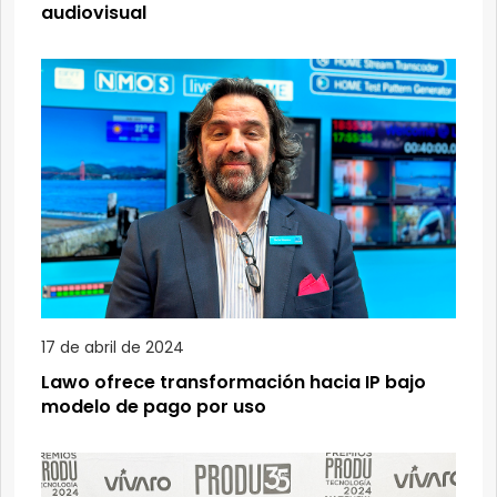
audiovisual
17 de abril de 2024
Lawo ofrece transformación hacia IP bajo
modelo de pago por uso