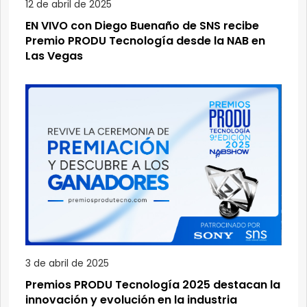
12 de abril de 2025
EN VIVO con Diego Buenaño de SNS recibe
Premio PRODU Tecnología desde la NAB en
Las Vegas
3 de abril de 2025
Premios PRODU Tecnología 2025 destacan la
innovación y evolución en la industria