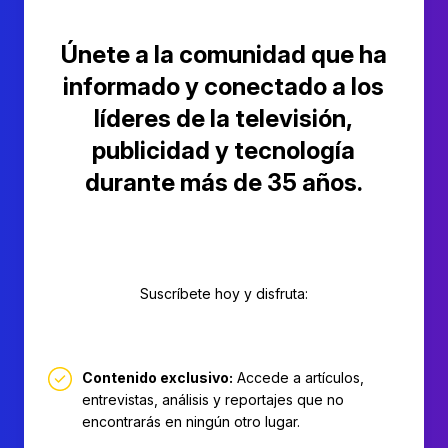
Únete a la comunidad que ha
informado y conectado a los
líderes de la televisión,
publicidad y tecnología
durante más de 35 años.
Suscríbete hoy y disfruta:
Contenido exclusivo:
Accede a artículos,
entrevistas, análisis y reportajes que no
encontrarás en ningún otro lugar.