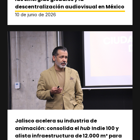
descentralización audiovisual en México
10 de junio de 2026
Jalisco acelera su industria de
animación: consolida el
hub
Indie 100 y
alista infraestructura de 12.000 m² para