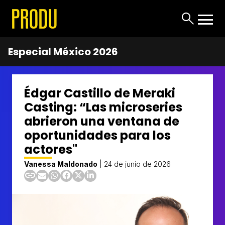
Especial México 2026
Édgar Castillo de Meraki
Casting: “Las microseries
abrieron una ventana de
oportunidades para los
actores"
Vanessa Maldonado
|
24 de junio de 2026