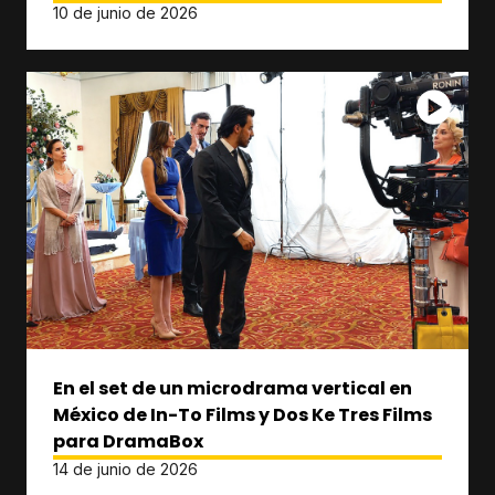
10 de junio de 2026
En el set de un microdrama vertical en
México de In-To Films y Dos Ke Tres Films
para DramaBox
14 de junio de 2026