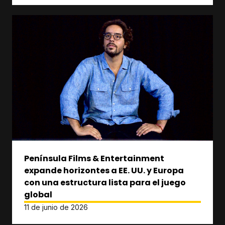
Península Films & Entertainment
expande horizontes a EE. UU. y Europa
con una estructura lista para el juego
global
11 de junio de 2026