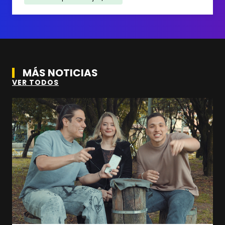
MÁS NOTICIAS
VER TODOS