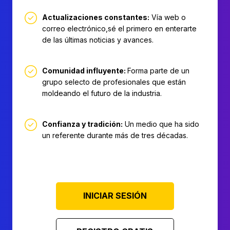
Actualizaciones constantes:
Vía web o
correo electrónico,sé el primero en enterarte
de las últimas noticias y avances.
Comunidad influyente:
Forma parte de un
grupo selecto de profesionales que están
moldeando el futuro de la industria.
Confianza y tradición:
Un medio que ha sido
un referente durante más de tres décadas.
INICIAR SESIÓN