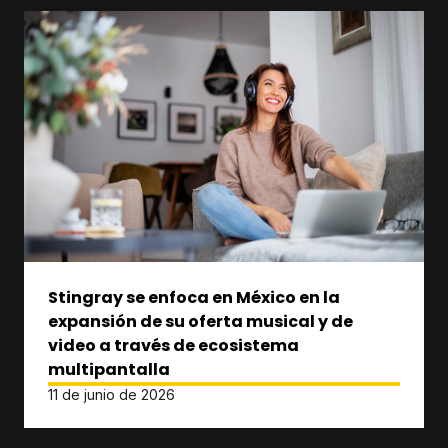
Stingray se enfoca en México en la
expansión de su oferta musical y de
video a través de ecosistema
multipantalla
11 de junio de 2026