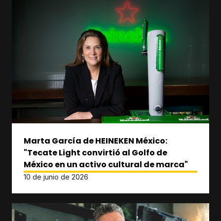
Marta García de HEINEKEN México:
"Tecate Light convirtió al Golfo de
México en un activo cultural de marca"
10 de junio de 2026