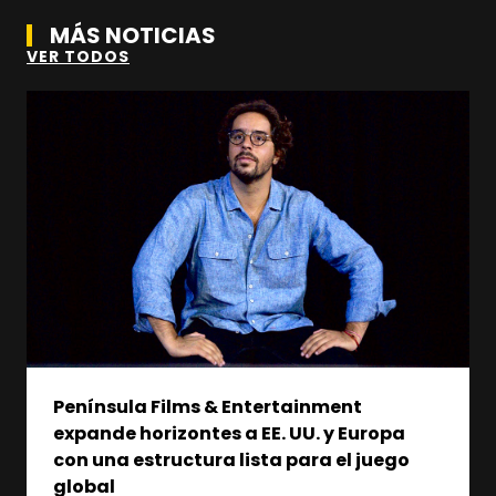
MÁS NOTICIAS
VER TODOS
Península Films & Entertainment
expande horizontes a EE. UU. y Europa
con una estructura lista para el juego
global