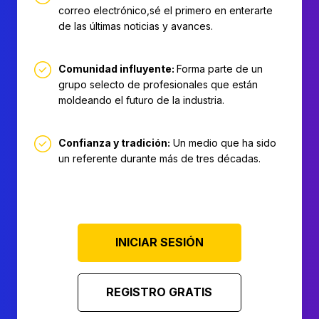
correo electrónico,sé el primero en enterarte
de las últimas noticias y avances.
Comunidad influyente:
Forma parte de un
grupo selecto de profesionales que están
moldeando el futuro de la industria.
Confianza y tradición:
Un medio que ha sido
un referente durante más de tres décadas.
INICIAR SESIÓN
REGISTRO GRATIS