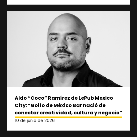
Aldo “Coco” Ramírez de LePub Mexico
City: “Golfo de México Bar nació de
conectar creatividad, cultura y negocio”
10 de junio de 2026