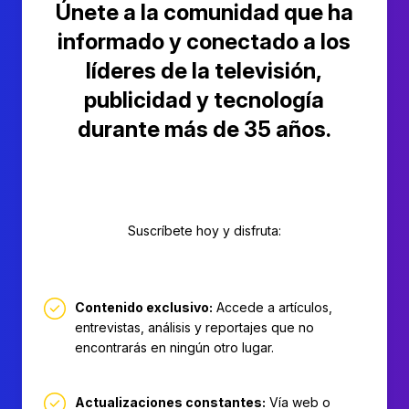
Únete a la comunidad que ha
informado y conectado a los
líderes de la televisión,
publicidad y tecnología
durante más de 35 años.
Suscríbete hoy y disfruta:
Contenido exclusivo:
Accede a artículos,
entrevistas, análisis y reportajes que no
encontrarás en ningún otro lugar.
Actualizaciones constantes:
Vía web o