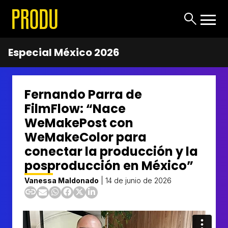
Especial México 2026
Fernando Parra de
FilmFlow: “Nace
WeMakePost con
WeMakeColor para
conectar la producción y la
posproducción en México”
Vanessa Maldonado
|
14 de junio de 2026