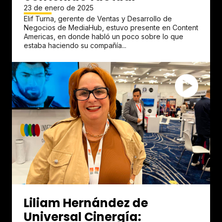
23 de enero de 2025
Elif Turna, gerente de Ventas y Desarrollo de
Negocios de MediaHub, estuvo presente en Content
Americas, en donde habló un poco sobre lo que
estaba haciendo su compañía...
Liliam Hernández de
Universal Cinergía: