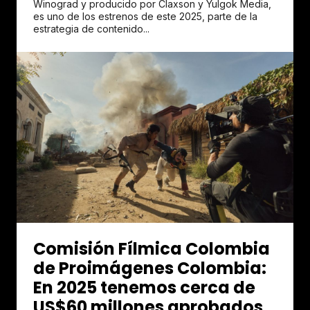
Winograd y producido por Claxson y Yulgok Media,
es uno de los estrenos de este 2025, parte de la
estrategia de contenido...
Comisión Fílmica Colombia
de Proimágenes Colombia:
En 2025 tenemos cerca de
US$60 millones aprobados