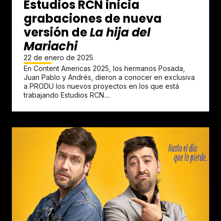
Estudios RCN inicia
grabaciones de nueva
versión de
La hija del
Mariachi
22 de enero de 2025
En Content Americas 2025, los hermanos Posada,
Juan Pablo y Andrés, dieron a conocer en exclusiva
a PRODU los nuevos proyectos en los que está
trabajando Estudios RCN....