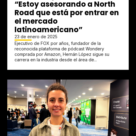
“Estoy asesorando a North
Road que está por entrar en
el mercado
latinoamericano”
23 de enero de 2025
Ejecutivo de FOX por años, fundador de la
reconocida plataforma de pódcast Wondery
comprada por Amazon, Hernán López sigue su
carrera en la industria desde el área de...