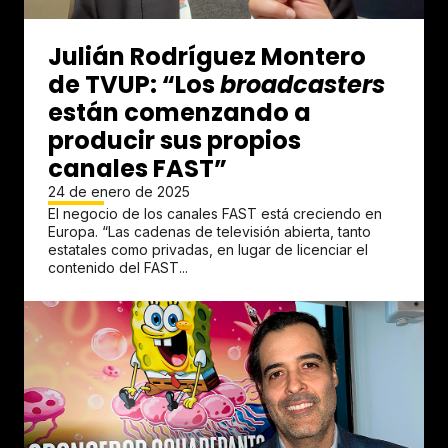
Julián Rodríguez Montero
de TVUP: “Los
broadcasters
están comenzando a
producir sus propios
canales FAST”
24 de enero de 2025
El negocio de los canales FAST está creciendo en
Europa. “Las cadenas de televisión abierta, tanto
estatales como privadas, en lugar de licenciar el
contenido del FAST...