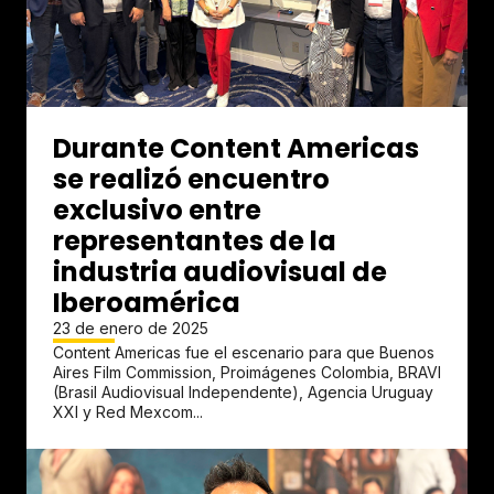
Durante Content Americas
se realizó encuentro
exclusivo entre
representantes de la
industria audiovisual de
Iberoamérica
23 de enero de 2025
Content Americas fue el escenario para que Buenos
Aires Film Commission, Proimágenes Colombia, BRAVI
(Brasil Audiovisual Independente), Agencia Uruguay
XXI y Red Mexcom...