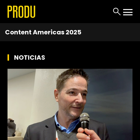
Content Americas 2025
NOTICIAS