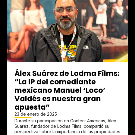
Álex Suárez de Lodma Films:
“La IP del comediante
mexicano Manuel ‘Loco’
Valdés es nuestra gran
apuesta”
23 de enero de 2025
Durante su participación en Content Americas, Álex
Suárez, fundador de Lodma Films, compartió su
perspectiva sobre la importancia de las propiedades