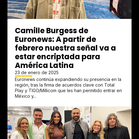
Camille Burgess de
Euronews: A partir de
febrero nuestra señal va a
estar encriptada para
América Latina
23 de enero de 2025
Euronews continúa expandiendo su presencia en la
región, tras la firma de acuerdos clave con Total
Play y TIGO/Millicom que les han permitido entrar en
México y...