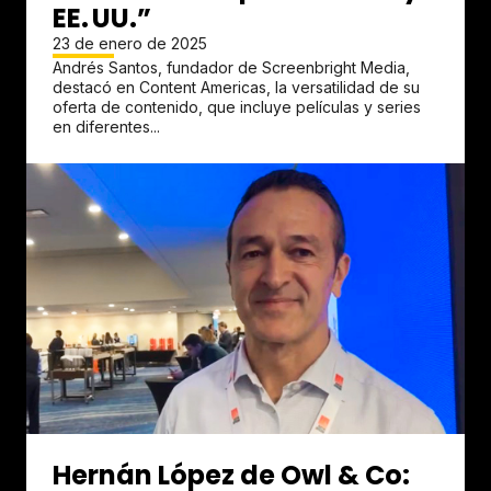
EE. UU.”
23 de enero de 2025
Andrés Santos, fundador de Screenbright Media,
destacó en Content Americas, la versatilidad de su
oferta de contenido, que incluye películas y series
en diferentes...
Hernán López de Owl & Co: