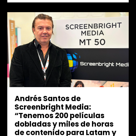
Andrés Santos de
Screenbright Media:
“Tenemos 200 películas
dobladas y miles de horas
de contenido para Latam y