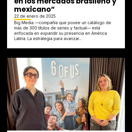
en los mercados brasileño y
mexicano”
22 de enero de 2025
Big Media —compañía que posee un catálogo de
más de 300 títulos de series y factual— está
enfocada en expandir su presencia en América
Latina. La estrategia para avanzar...