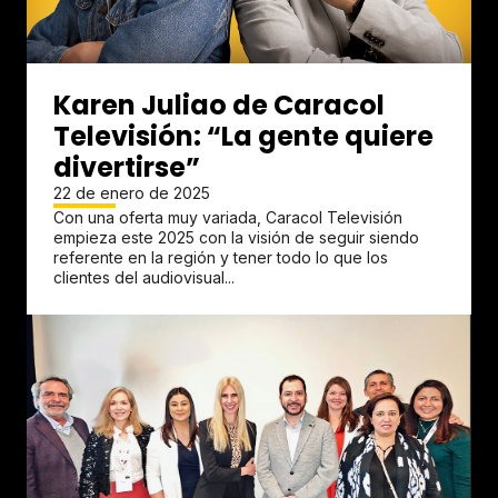
Karen Juliao de Caracol
Televisión: “La gente quiere
divertirse”
22 de enero de 2025
Con una oferta muy variada, Caracol Televisión
empieza este 2025 con la visión de seguir siendo
referente en la región y tener todo lo que los
clientes del audiovisual...