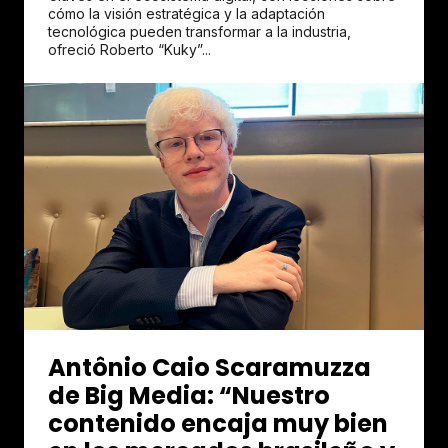
cómo la visión estratégica y la adaptación
tecnológica pueden transformar a la industria,
ofreció Roberto “Kuky”...
Antônio Caio Scaramuzza
de Big Media: “Nuestro
contenido encaja muy bien