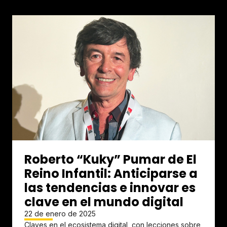
Roberto “Kuky” Pumar de El
Reino Infantil: Anticiparse a
las tendencias e innovar es
clave en el mundo digital
22 de enero de 2025
Claves en el ecosistema digital, con lecciones sobre