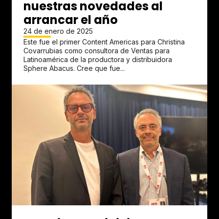
nuestras novedades al
arrancar el año
24 de enero de 2025
Este fue el primer Content Americas para Christina
Covarrubias como consultora de Ventas para
Latinoamérica de la productora y distribuidora
Sphere Abacus. Cree que fue...