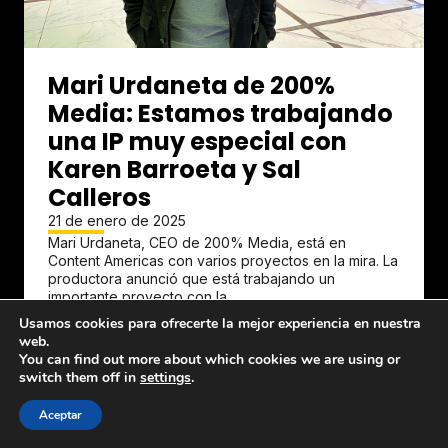
Mari Urdaneta de 200%
Media: Estamos trabajando
una IP muy especial con
Karen Barroeta y Sal
Calleros
21 de enero de 2025
Mari Urdaneta, CEO de 200% Media, está en
Content Americas con varios proyectos en la mira. La
productora anunció que está trabajando un
importante proyecto con la...
Usamos cookies para ofrecerte la mejor experiencia en nuestra
web.
You can find out more about which cookies we are using or
switch them off in
settings
.
Aceptar