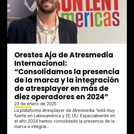
Orestes Aja de Atresmedia
Internacional:
“Consolidamos la presencia
de la marca y la integración
de atresplayer en más de
diez operadores en 2024”
23 de enero de 2025
La plataforma atresplayer de Atresmedia “está muy
fuerte en Latinoamérica y EE. UU. Especialmente en
el año 2024 hemos consolidado la presencia de la
marca e integrar...