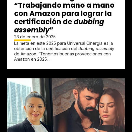
“Trabajando mano a mano
con Amazon para lograr la
certificación de
dubbing
assembly
”
23 de enero de 2025
La meta en este 2025 para Universal Cinergía es la
obtención de la certificación del
dubbing assembly
de Amazon. “Tenemos buenas proyecciones con
Amazon en 2025....