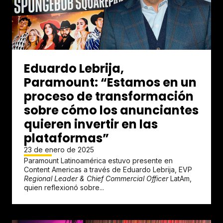
Eduardo Lebrija,
Paramount: “Estamos en un
proceso de transformación
sobre cómo los anunciantes
quieren invertir en las
plataformas”
23 de enero de 2025
Paramount Latinoamérica estuvo presente en
Content Americas a través de Eduardo Lebrija, EVP
Regional Leader & Chief Commercial Officer
LatAm,
quien reflexionó sobre...