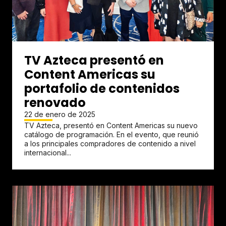
TV Azteca presentó en
Content Americas su
portafolio de contenidos
renovado
22 de enero de 2025
TV Azteca, presentó en Content Americas su nuevo
catálogo de programación. En el evento, que reunió
a los principales compradores de contenido a nivel
internacional...