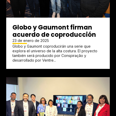
Globo y Gaumont firman
acuerdo de coproducción
23 de enero de 2025
Globo y Gaumont coproducirán una serie que
explora el universo de la alta costura. El proyecto
también será producido por Conspiração y
desarrollado por Ventre...