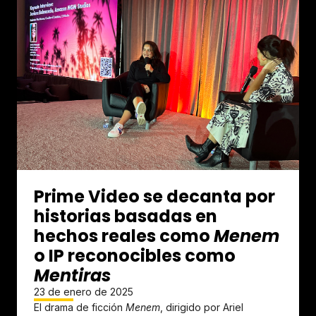
Prime Video se decanta por
historias basadas en
hechos reales como
Menem
o IP reconocibles como
Mentiras
23 de enero de 2025
El drama de ficción
Menem
, dirigido por Ariel