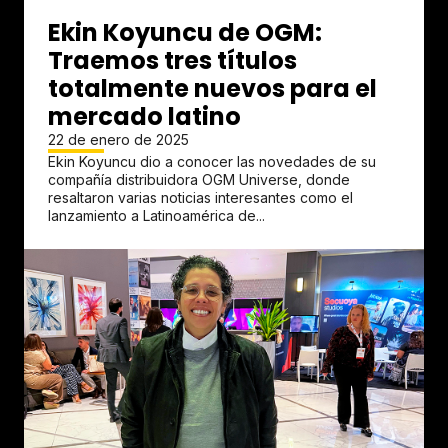
Ekin Koyuncu de OGM:
Traemos tres títulos
totalmente nuevos para el
mercado latino
22 de enero de 2025
Ekin Koyuncu dio a conocer las novedades de su
compañía distribuidora OGM Universe, donde
resaltaron varias noticias interesantes como el
lanzamiento a Latinoamérica de...