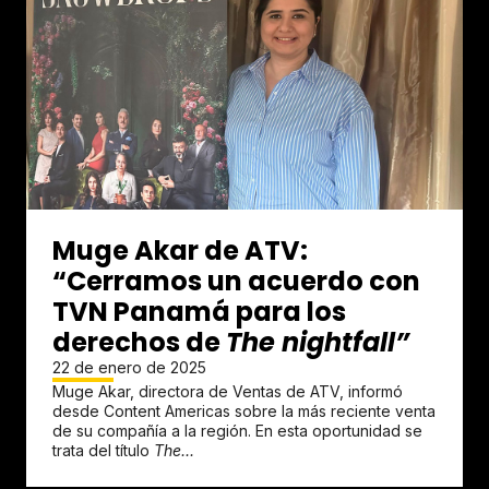
Muge Akar de ATV:
“Cerramos un acuerdo con
TVN Panamá para los
derechos de
The nightfall”
22 de enero de 2025
Muge Akar, directora de Ventas de ATV, informó
desde Content Americas sobre la más reciente venta
de su compañía a la región. En esta oportunidad se
trata del título
The...