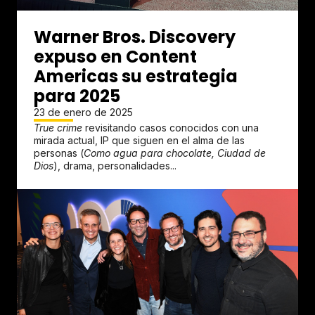
Warner Bros. Discovery
expuso en Content
Americas su estrategia
para 2025
23 de enero de 2025
True crime
revisitando casos conocidos con una
mirada actual, IP que siguen en el alma de las
personas (
Como agua para chocolate, Ciudad de
Dios
), drama, personalidades...