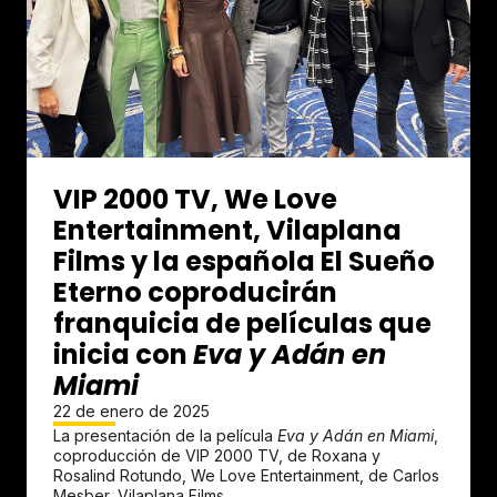
VIP 2000 TV, We Love
Entertainment, Vilaplana
Films y la española El Sueño
Eterno coproducirán
franquicia de películas que
inicia con
Eva y Adán en
Miami
22 de enero de 2025
La presentación de la película
Eva y Adán en Miami
,
coproducción de VIP 2000 TV, de Roxana y
Rosalind Rotundo, We Love Entertainment, de Carlos
Mesber, Vilaplana Films,...