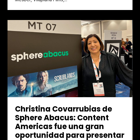
Christina Covarrubias de
Sphere Abacus: Content
Americas fue una gran
oportunidad para presentar