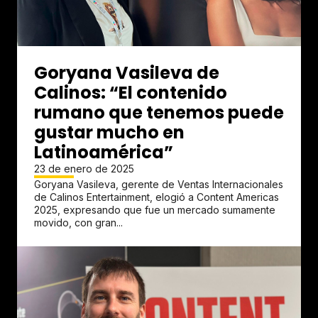
Goryana Vasileva de
Calinos: “El contenido
rumano que tenemos puede
gustar mucho en
Latinoamérica”
23 de enero de 2025
Goryana Vasileva, gerente de Ventas Internacionales
de Calinos Entertainment, elogió a Content Americas
2025, expresando que fue un mercado sumamente
movido, con gran...