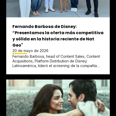
Fernando Barbosa de Disney:
“Presentamos la oferta más competitiva
y sólida en la historia reciente de Nat
Geo"
20 de mayo de 2026
Fernando Barbosa, head of Content Sales, Content
Acquisitions, Platform Distribution de Disney
Latinoamérica, lideró el
screening
de la compañía
que se realizó este...