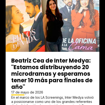
Beatriz Cea de Inter Medya:
"Estamos distribuyendo 20
microdramas y esperamos
tener 10 más para finales de
año"
17 de mayo de 2026
En el marco de los LA Screenings, Inter Medya volvió
a posicionarse como uno de los grandes referentes