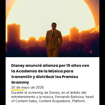
Disney anunció alianza por 10 años con
la Academia de la Música para
transmitir y distribuir los Premios
Grammy
20 de mayo de 2026
Durante el
screening
de Disney, en el ámbito del
entretenimiento y la música, Fernando Barbosa, head
of Content Sales, Content Acquisitions, Platform