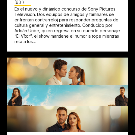
(60')
Es el nuevo y dinámico concurso de Sony Pictures
Television. Dos equipos de amigos y familiares se
enfrentan contrarreloj para responder preguntas de
cultura general y entretenimiento. Conducido por
Adrián Uribe, quien regresa en su querido personaje
“El Vítor”, el show mantiene el humor a tope mientras
reta a los…