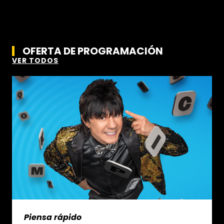
OFERTA DE PROGRAMACIÓN
VER TODOS
Piensa rápido