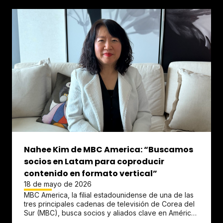
Nahee Kim de MBC America: “Buscamos
socios en Latam para coproducir
contenido en formato vertical”
18 de mayo de 2026
MBC America, la filial estadounidense de una de las
tres principales cadenas de televisión de Corea del
Sur (MBC), busca socios y aliados clave en América
Latina.
Nahee...