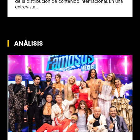
de la distribución de contenido internacional. En una
entrevista...
ANÁLISIS