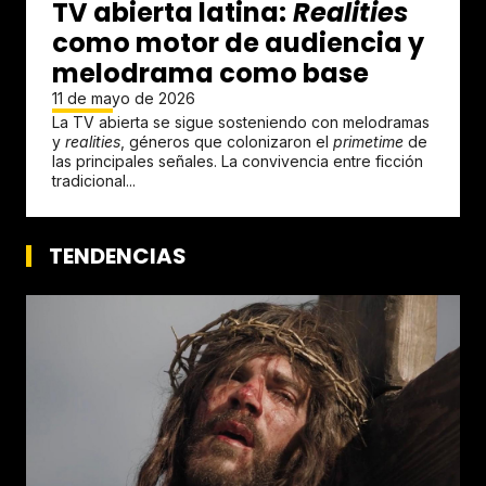
TV abierta latina:
Realities
como motor de audiencia y
melodrama como base
11 de mayo de 2026
La TV abierta se sigue sosteniendo con melodramas
y
realities
, géneros que colonizaron el
primetime
de
las principales señales. La convivencia entre ficción
tradicional...
TENDENCIAS