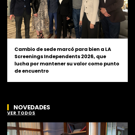
Cambio de sede marcó para bien a LA
Screenings Independents 2026, que
lucha por mantener su valor como punto
de encuentro
NOVEDADES
VER TODOS