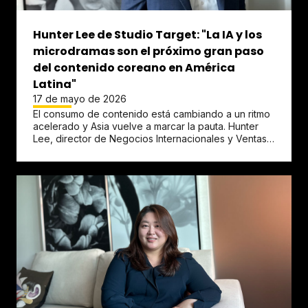
Hunter Lee de Studio Target: "La IA y los
microdramas son el próximo gran paso
del contenido coreano en América
Latina"
17 de mayo de 2026
El consumo de contenido está cambiando a un ritmo
acelerado y Asia vuelve a marcar la pauta. Hunter
Lee, director de Negocios Internacionales y Ventas
de Studio Target...