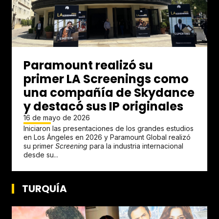
Paramount realizó su
primer LA Screenings como
una compañía de Skydance
y destacó sus IP originales
16 de mayo de 2026
Iniciaron las presentaciones de los grandes estudios
en Los Ángeles en 2026 y Paramount Global realizó
su primer
S
creening
para la industria internacional
desde su...
TURQUÍA