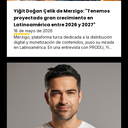
Yiğit Doğan Çelik de Merzigo: "Tenemos
proyectado gran crecimiento en
Latinoamérica entre 2026 y 2027"
18 de mayo de 2026
Merzigo, plataforma turca dedicada a la distribución
digital y monetización de contenidos, puso su mirada
en Latinoamérica. En una entrevista con PRODU, Yiğit
Doğan...