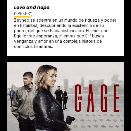
Love and hope
(285x53')
Zeynep se adentra en un mundo de riqueza y poder
en Estambul, descubriendo la existencia de su
padre, del que se había distanciado. El amor con
Ege le trae esperanza, mientras que Elif busca
venganza y amor en una compleja historia de
conflictos familiares.