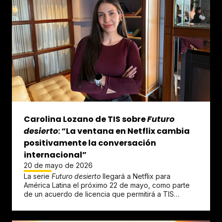
Carolina Lozano de TIS sobre
Futuro
desierto
: “La ventana en Netflix cambia
positivamente la conversación
internacional”
20 de mayo de 2026
La serie
Futuro desierto
llegará a Netflix para
América Latina el próximo 22 de mayo, como parte
de un acuerdo de licencia que permitirá a TIS
Studios mantener los...