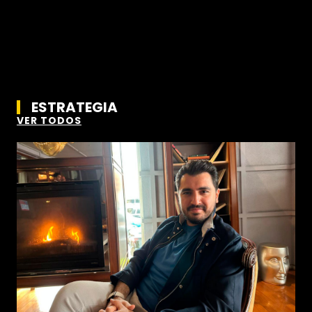
ESTRATEGIA
VER TODOS