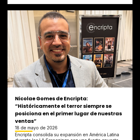
Nicolae Gomes de Encripta:
“Históricamente el terror siempre se
posiciona en el primer lugar de nuestras
ventas”
18 de mayo de 2026
Encripta consolida su expansión en América Latina