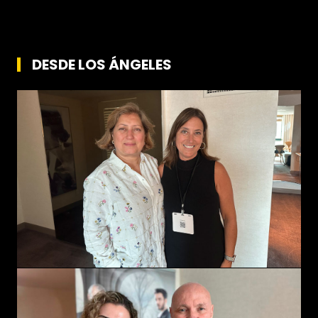
DESDE LOS ÁNGELES