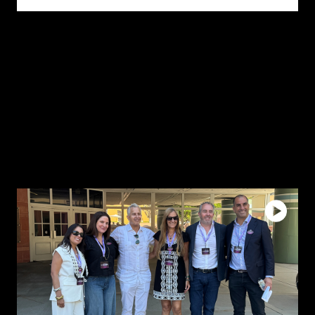
Distribution de...