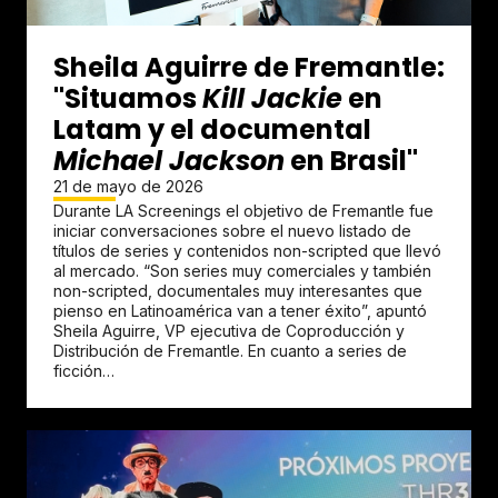
Sheila Aguirre de Fremantle:
"Situamos
Kill Jackie
en
Latam y el documental
Michael Jackson
en Brasil"
21 de mayo de 2026
Durante LA Screenings el objetivo de Fremantle fue
iniciar conversaciones sobre el nuevo listado de
títulos de series y contenidos non-scripted que llevó
al mercado. “Son series muy comerciales y también
non-scripted, documentales muy interesantes que
pienso en Latinoamérica van a tener éxito”, apuntó
Sheila Aguirre, VP ejecutiva de Coproducción y
Distribución de Fremantle. En cuanto a series de
ficción…