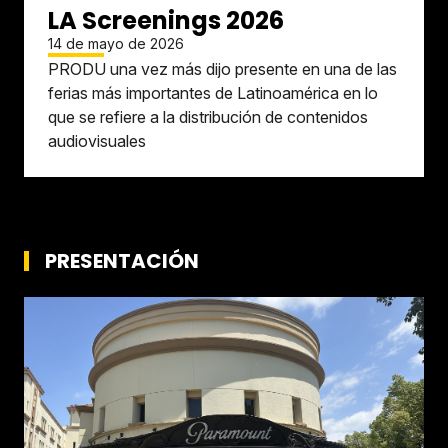
LA Screenings 2026
14 de mayo de 2026
PRODU una vez más dijo presente en una de las
ferias más importantes de Latinoamérica en lo
que se refiere a la distribución de contenidos
audiovisuales
PRESENTACIÓN