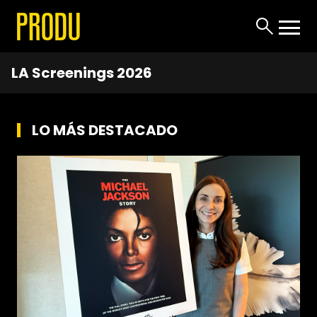
LA Screenings 2026
LO MÁS DESTACADO