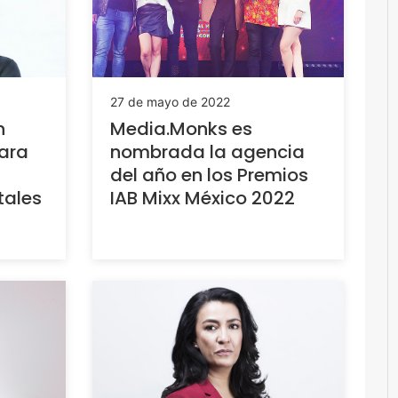
27 de mayo de 2022
n
Media.Monks es
ara
nombrada la agencia
del año en los Premios
tales
IAB Mixx México 2022