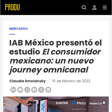
MERCADEO
IAB México presentó el
estudio
El consumidor
mexicano: un nuevo
journey omnicanal
Claudia Smolansky
|
10 de febrero de 2022