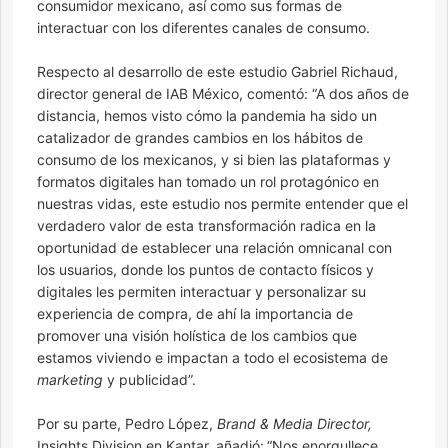
consumidor mexicano, así como sus formas de
interactuar con los diferentes canales de consumo.
Respecto al desarrollo de este estudio Gabriel Richaud,
director general de IAB México, comentó: “A dos años de
distancia, hemos visto cómo la pandemia ha sido un
catalizador de grandes cambios en los hábitos de
consumo de los mexicanos, y si bien las plataformas y
formatos digitales han tomado un rol protagónico en
nuestras vidas, este estudio nos permite entender que el
verdadero valor de esta transformación radica en la
oportunidad de establecer una relación omnicanal con
los usuarios, donde los puntos de contacto físicos y
digitales les permiten interactuar y personalizar su
experiencia de compra, de ahí la importancia de
promover una visión holística de los cambios que
estamos viviendo e impactan a todo el ecosistema de
marketing
y publicidad”.
Por su parte, Pedro López,
Brand & Media Director,
Insights Division en Kantar, añadió:
“Nos enorgullece