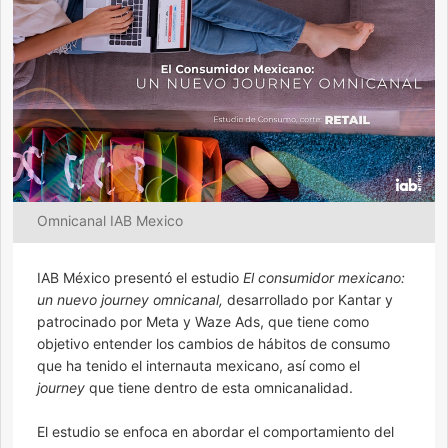
Omnicanal IAB Mexico
IAB México presentó el estudio
El consumidor mexicano:
un nuevo journey omnicanal,
desarrollado por Kantar y
patrocinado por Meta y Waze Ads, que tiene como
objetivo entender los cambios de hábitos de consumo
que ha tenido el internauta mexicano, así como el
journey
que tiene dentro de esta omnicanalidad.
El estudio se enfoca en abordar el comportamiento del