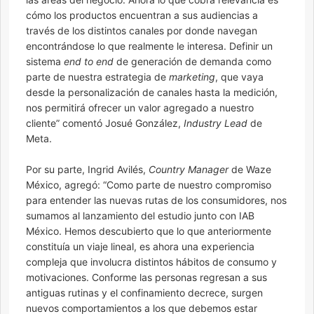
cómo los productos encuentran a sus audiencias a
través de los distintos canales por donde navegan
encontrándose lo que realmente le interesa. Definir un
sistema
end to end
de generación de demanda como
parte de nuestra estrategia de
marketing
, que vaya
desde la personalización de canales hasta la medición,
nos permitirá ofrecer un valor agregado a nuestro
cliente” comentó Josué González,
Industry Lead
de
Meta.
Por su parte, Ingrid Avilés,
Country Manager
de Waze
México, agregó: “Como parte de nuestro compromiso
para entender las nuevas rutas de los consumidores, nos
sumamos al lanzamiento del estudio junto con IAB
México. Hemos descubierto que lo que anteriormente
constituía un viaje lineal, es ahora una experiencia
compleja que involucra distintos hábitos de consumo y
motivaciones. Conforme las personas regresan a sus
antiguas rutinas y el confinamiento decrece, surgen
nuevos comportamientos a los que debemos estar