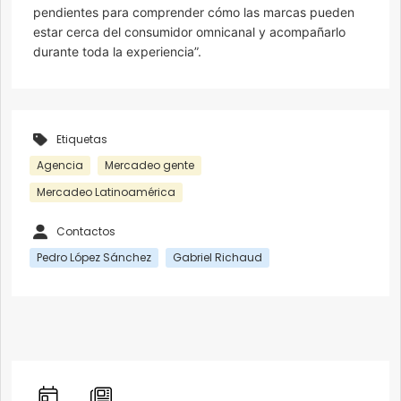
pendientes para comprender cómo las marcas pueden
estar cerca del consumidor omnicanal y acompañarlo
durante toda la experiencia”.
Etiquetas
Agencia
Mercadeo gente
Mercadeo Latinoamérica
Contactos
Pedro López Sánchez
Gabriel Richaud