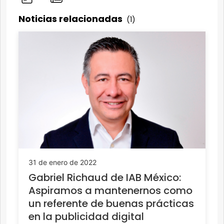
Noticias relacionadas
(1)
31 de enero de 2022
Gabriel Richaud de IAB México:
Aspiramos a mantenernos como
un referente de buenas prácticas
en la publicidad digital