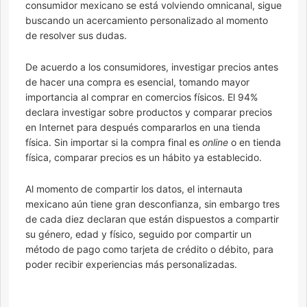
consumidor mexicano se está volviendo omnicanal, sigue
buscando un acercamiento personalizado al momento
de resolver sus dudas.
De acuerdo a los consumidores, investigar precios antes
de hacer una compra es esencial, tomando mayor
importancia al comprar en comercios físicos. El 94%
declara investigar sobre productos y comparar precios
en Internet para después compararlos en una tienda
física. Sin importar si la compra final es
online
o en tienda
física, comparar precios es un hábito ya establecido.
Al momento de compartir los datos, el internauta
mexicano aún tiene gran desconfianza, sin embargo tres
de cada diez declaran que están dispuestos a compartir
su género, edad y físico, seguido por compartir un
método de pago como tarjeta de crédito o débito, para
poder recibir experiencias más personalizadas.