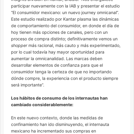
participar nuevamente con la IAB y presentar el estudio
“El consumidor mexicano: un nuevo journey omnicanal”.
Este estudio realizado por Kantar plasma las dinámicas
de comportamiento del consumidor, en donde el día de
hoy tienen más opciones de canales, pero con un
proceso de compra distinto; definitivamente vemos un
shopper
más racional, más cauto y más experimentado,
por lo cual todavía hay mayor oportunidad para
aumentar la omnicanalidad. Las marcas deben
desarrollar elementos de confianza para que el
consumidor tenga la certeza de que no importando
dónde compre, la experiencia con el producto siempre
será importante”.
Los hábitos de consumo de los internautas han
cambiado considerablemente:
En este nuevo contexto, donde las medidas de
confinamiento han ido disminuyendo, el internauta
mexicano ha incrementado sus compras en