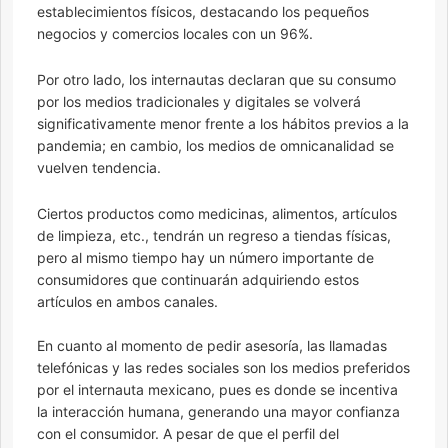
establecimientos físicos, destacando los pequeños
negocios y comercios locales con un 96%.
Por otro lado, los internautas declaran que su consumo
por los medios tradicionales y digitales se volverá
significativamente menor frente a los hábitos previos a la
pandemia; en cambio, los medios de omnicanalidad se
vuelven tendencia.
Ciertos productos como medicinas, alimentos, artículos
de limpieza, etc., tendrán un regreso a tiendas físicas,
pero al mismo tiempo hay un número importante de
consumidores que continuarán adquiriendo estos
artículos en ambos canales.
En cuanto al momento de pedir asesoría, las llamadas
telefónicas y las redes sociales son los medios preferidos
por el internauta mexicano, pues es donde se incentiva
la interacción humana, generando una mayor confianza
con el consumidor. A pesar de que el perfil del