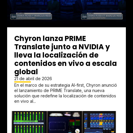
Chyron lanza PRIME
Translate junto a NVIDIA y
lleva la localización de
contenidos en vivo a escala
global
21 de abril de 2026
En el marco de su estrategia AI-first, Chyron anunció
el lanzamiento de PRIME Translate, una nueva
solución que redefine la localización de contenidos
en vivo al...