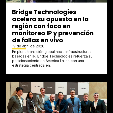
Bridge Technologies
acelera su apuesta en la
región con foco en
monitoreo IP y prevención
de fallas en vivo
19 de abril de 2026
En plena transición global hacia infraestructuras
basadas en IP, Bridge Technologies refuerza su
posicionamiento en América Latina con una
estrategia centrada en...