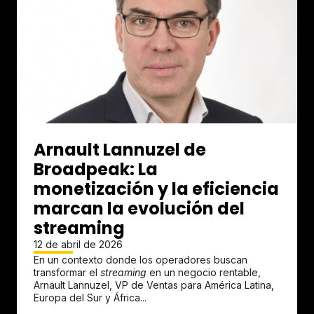
Arnault Lannuzel de
Broadpeak: La
monetización y la eficiencia
marcan la evolución del
streaming
12 de abril de 2026
En un contexto donde los operadores buscan
transformar el
streaming
en un negocio rentable,
Arnault Lannuzel, VP de Ventas para América Latina,
Europa del Sur y África...