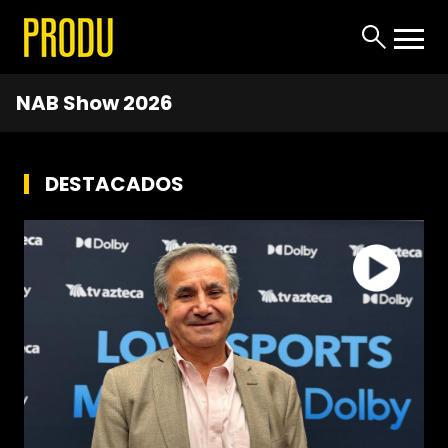
NAB Show 2026
DESTACADOS