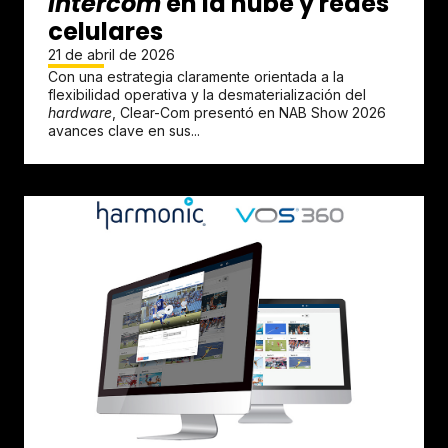
intercom
en la nube y redes
celulares
21 de abril de 2026
Con una estrategia claramente orientada a la
flexibilidad operativa y la desmaterialización del
hardware
, Clear-Com presentó en NAB Show 2026
avances clave en sus...