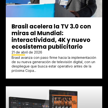
Brasil acelera la TV 3.0 con
miras al Mundial:
interactividad, 4K y nuevo
ecosistema publicitario
21 de abril de 2026
Brasil avanza con paso firme hacia la implementación
de su nueva generación de televisión digital, con un
despliegue que busca estar operativo antes de la
próxima Copa...