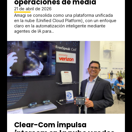
operaciones de media
21 de abril de 2026
Amagi se consolida como una plataforma unificada
en la nube (Unified Cloud Platform), con un enfoque
claro en la automatización inteligente mediante
agentes de IA para...
Clear-Com impulsa