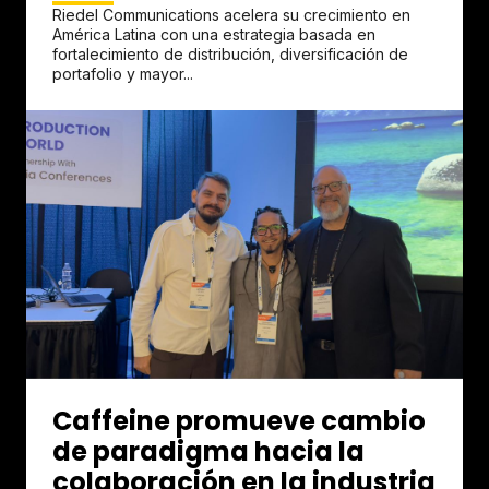
Riedel Communications acelera su crecimiento en
América Latina con una estrategia basada en
fortalecimiento de distribución, diversificación de
portafolio y mayor...
Caffeine promueve cambio
de paradigma hacia la
colaboración en la industria