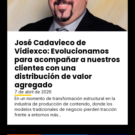
José Cadavieco de
Vidiexco: Evolucionamos
para acompañar a nuestros
clientes con una
distribución de valor
agregado
7 de abril de 2026
En un momento de transformación estructural en la
industria de producción de contenido, donde los
modelos tradicionales de negocio pierden tracción
frente a entornos más...