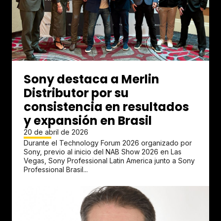
Sony destaca a Merlin
Distributor por su
consistencia en resultados
y expansión en Brasil
20 de abril de 2026
Durante el Technology Forum 2026 organizado por
Sony, previo al inicio del NAB Show 2026 en Las
Vegas, Sony Professional Latin America junto a Sony
Professional Brasil...