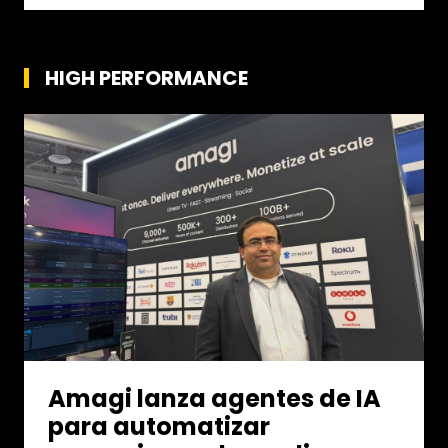
HIGH PERFORMANCE
Amagi lanza agentes de IA
para automatizar