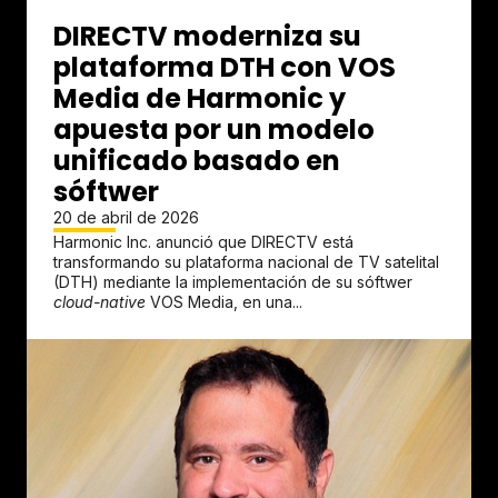
DIRECTV moderniza su
plataforma DTH con VOS
Media de Harmonic y
apuesta por un modelo
unificado basado en
sóftwer
20 de abril de 2026
Harmonic Inc. anunció que DIRECTV está
transformando su plataforma nacional de TV satelital
(DTH) mediante la implementación de su sóftwer
cloud-native
VOS Media, en una...