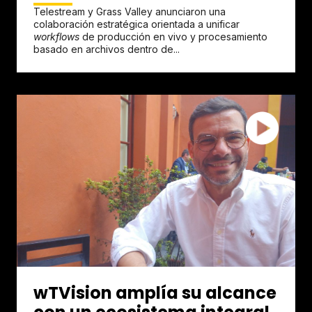
Telestream y Grass Valley anunciaron una
colaboración estratégica orientada a unificar
workflows
de producción en vivo y procesamiento
basado en archivos dentro de...
wTVision amplía su alcance