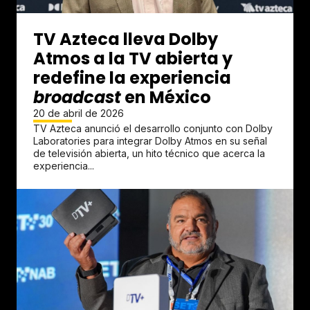
TV Azteca lleva Dolby
Atmos a la TV abierta y
redefine la experiencia
broadcast
en México
20 de abril de 2026
TV Azteca anunció el desarrollo conjunto con Dolby
Laboratories para integrar Dolby Atmos en su señal
de televisión abierta, un hito técnico que acerca la
experiencia...