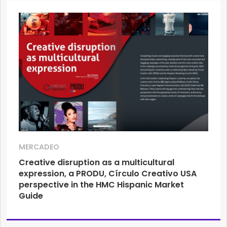
MERCADEO
Creative disruption as a multicultural
expression, a PRODU, Círculo Creativo USA
perspective in the HMC Hispanic Market
Guide