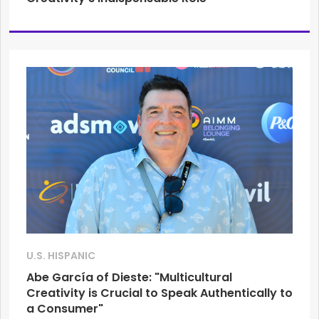
U.S. HISPANIC
Abe García of Dieste: "Multicultural
Creativity is Crucial to Speak Authentically to
a Consumer"