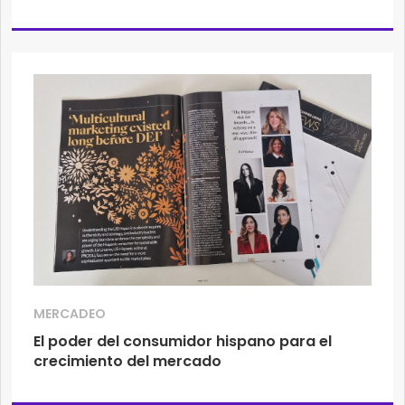
MERCADEO
El poder del consumidor hispano para el
crecimiento del mercado