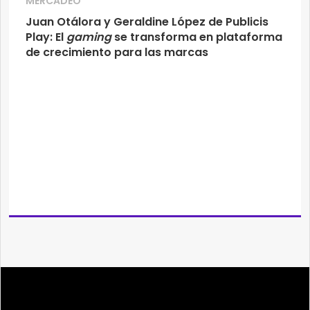
MERCADEO
Juan Otálora y Geraldine López de Publicis
Play: El
gaming
se transforma en plataforma
de crecimiento para las marcas