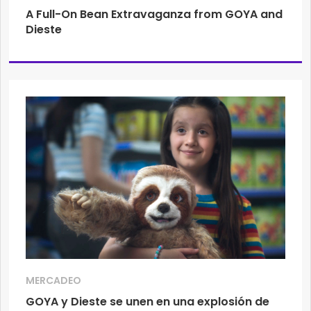
A Full-On Bean Extravaganza from GOYA and
Dieste
MERCADEO
GOYA y Dieste se unen en una explosión de