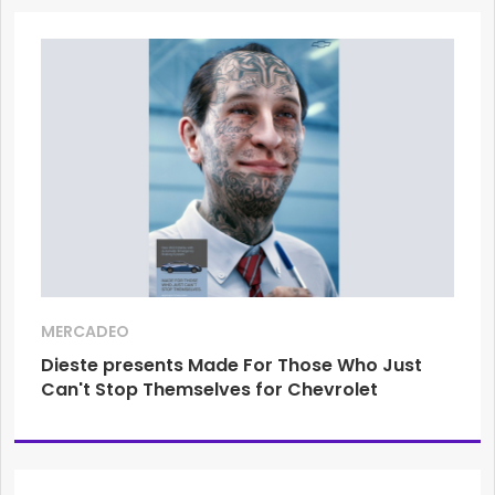
MERCADEO
Dieste presents Made For Those Who Just
Can't Stop Themselves for Chevrolet