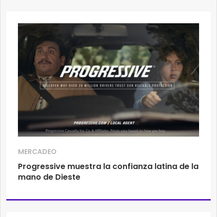
MERCADEO
Progressive muestra la confianza latina de la
mano de Dieste