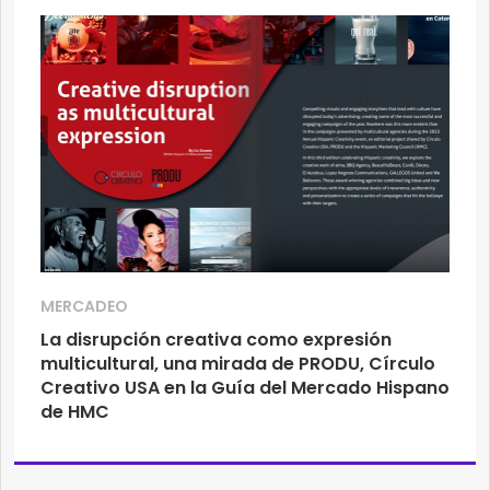
MERCADEO
La disrupción creativa como expresión
multicultural, una mirada de PRODU, Círculo
Creativo USA en la Guía del Mercado Hispano
de HMC