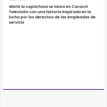
María la caprichosa
se lanza en Caracol
Televisión con una historia inspirada en la
lucha por los derechos de las empleadas de
servicio