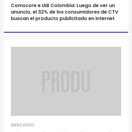
Comscore e IAB Colombia: Luego de ver un
anuncio, el 32% de los consumidores de CTV
buscan el producto publicitado en Internet
MERCADEO