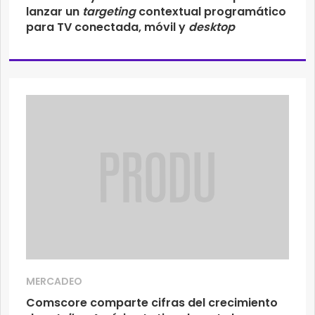
lanzar un
targeting
contextual programático
para TV conectada, móvil y
desktop
MERCADEO
Comscore comparte cifras del crecimiento