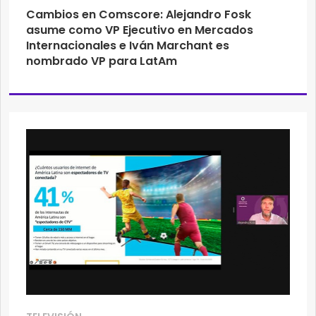
Cambios en Comscore: Alejandro Fosk
asume como VP Ejecutivo en Mercados
Internacionales e Iván Marchant es
nombrado VP para LatAm