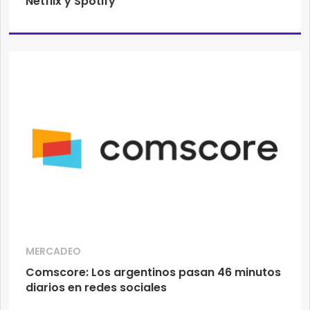
Netflix y Spotify
MERCADEO
Comscore: Los argentinos pasan 46 minutos
diarios en redes sociales