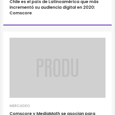
Chile es el país de Latinoamérica que más
incrementó su audiencia digital en 2020:
Comscore
MERCADEO
Comscore y MediaMath se asocian para