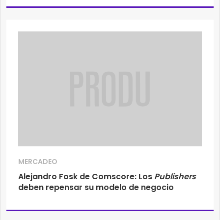
MERCADEO
Alejandro Fosk de Comscore: Los
Publishers
deben repensar su modelo de negocio