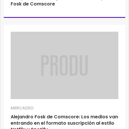
Fosk de Comscore
MERCADEO
Alejandro Fosk de Comscore: Los medios van
entrando en el formato suscripción al estilo