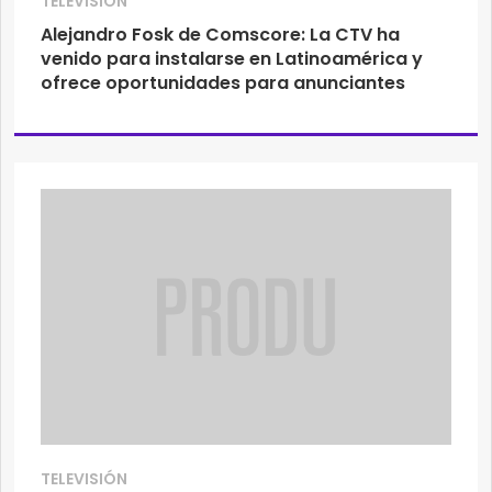
TELEVISIÓN
Alejandro Fosk de Comscore: La CTV ha
venido para instalarse en Latinoamérica y
ofrece oportunidades para anunciantes
TELEVISIÓN