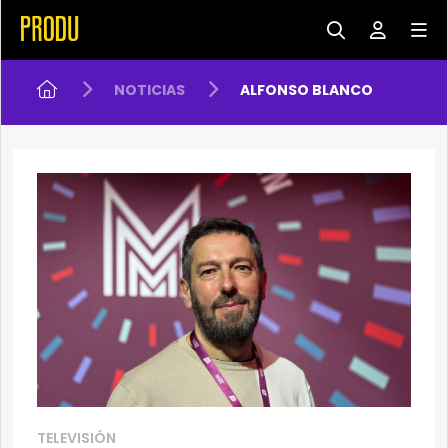
NOTICIAS
ALFONSO BLANCO
TELEVISIÓN