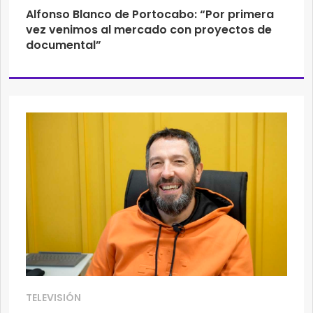
Alfonso Blanco de Portocabo: “Por primera
vez venimos al mercado con proyectos de
documental”
TELEVISIÓN