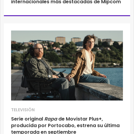
internacionales más destacadas de Mipcom
TELEVISIÓN
Serie original
Rapa
de Movistar Plus+,
producida por Portocabo, estrena su última
temporada en septiembre