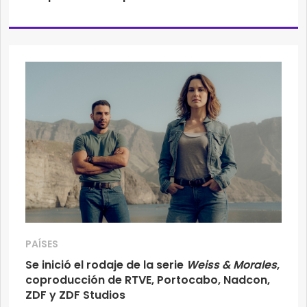
PAÍSES
Se inició el rodaje de la serie
Weiss & Morales
,
coproducción de RTVE, Portocabo, Nadcon,
ZDF y ZDF Studios