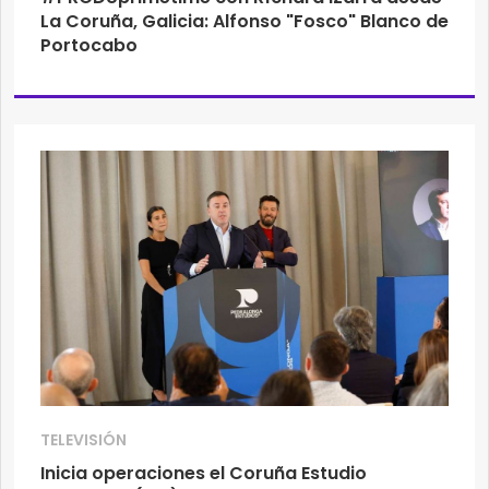
La Coruña, Galicia: Alfonso "Fosco" Blanco de
Portocabo
TELEVISIÓN
Inicia operaciones el Coruña Estudio