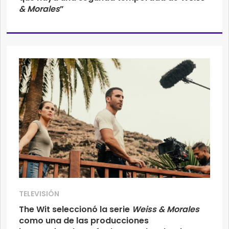
& Morales
”
TELEVISIÓN
The Wit seleccionó la serie
Weiss & Morales
como una de las producciones