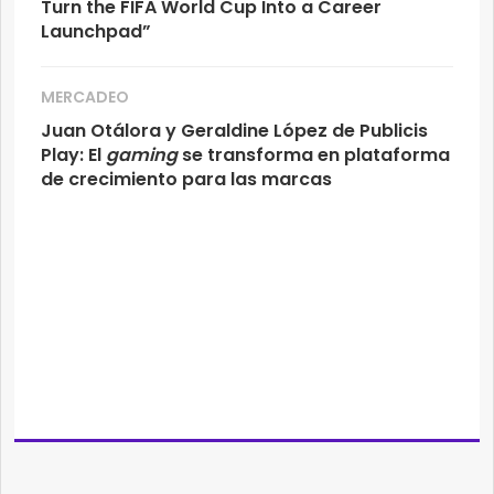
Turn the FIFA World Cup Into a Career
Launchpad”
MERCADEO
Juan Otálora y Geraldine López de Publicis
Play: El
gaming
se transforma en plataforma
de crecimiento para las marcas