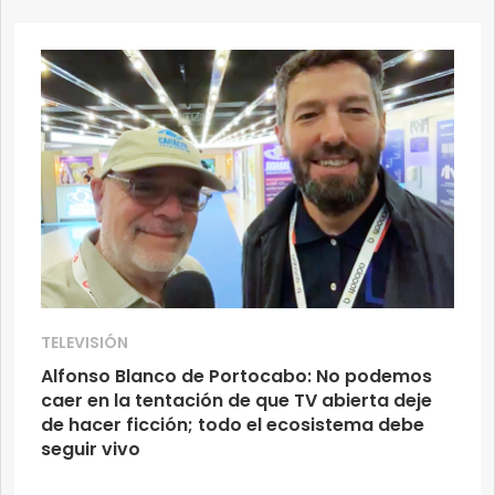
TELEVISIÓN
Alfonso Blanco de Portocabo: No podemos
caer en la tentación de que TV abierta deje
de hacer ficción; todo el ecosistema debe
seguir vivo