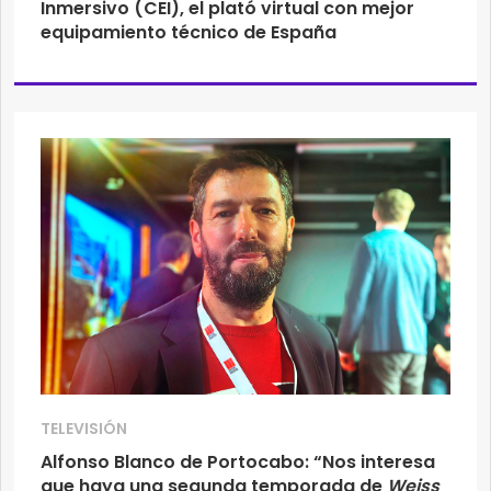
Inmersivo (CEI), el plató virtual con mejor
equipamiento técnico de España
TELEVISIÓN
Alfonso Blanco de Portocabo: “Nos interesa
que haya una segunda temporada de
Weiss