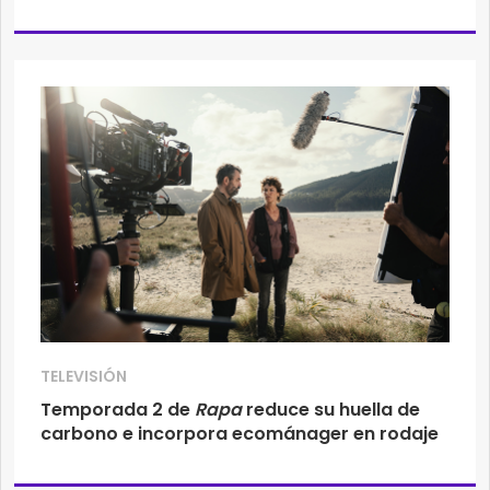
TELEVISIÓN
Temporada 2 de
Rapa
reduce su huella de
carbono e incorpora ecománager en rodaje