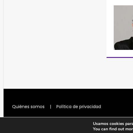
Quiénes somos
|
Política de privacidad
Usamos cookies para 
You can find out mor