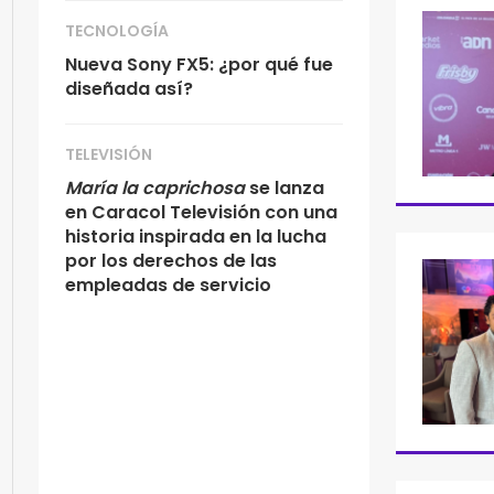
TECNOLOGÍA
Nueva Sony FX5: ¿por qué fue
diseñada así?
TELEVISIÓN
María la caprichosa
se lanza
en Caracol Televisión con una
historia inspirada en la lucha
por los derechos de las
empleadas de servicio