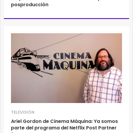
posproducción
TELEVISIÓN
Ariel Gordon de Cinema Máquina: Ya somos
parte del programa del Netflix Post Partner