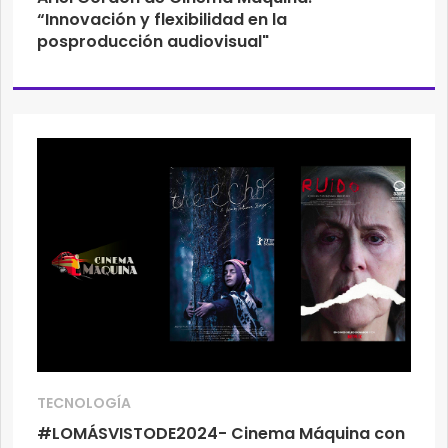
“Innovación y flexibilidad en la
posproducción audiovisual"
TECNOLOGÍA
#LOMÁSVISTODE2024- Cinema Máquina con