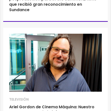
que recibió gran reconocimiento en
Sundance
TELEVISIÓN
Ariel Gordon de Cinema Máquina: Nuestro