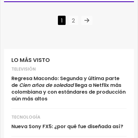
1
2
LO MÁS VISTO
TELEVISIÓN
Regresa Macondo: Segunda y última parte
de
Cien años de soledad
llega a Netflix más
colombiana y con estándares de producción
aún más altos
TECNOLOGÍA
Nueva Sony FX5: ¿por qué fue diseñada así?