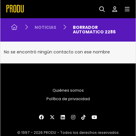
NOTICIAS
BORRADOR
AUTOMATICO 2286
No se encontró ningún contacto con ese nombre
Quiénes somos
Política de privacidad
© 1997 - 2026 PRODU - Todos los derechos reservados