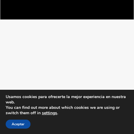
Usamos cookies para ofrecerte la mejor experiencia en nuestra
web.
You can find out more about which cookies we are using or
switch them off in
settings
.
Aceptar