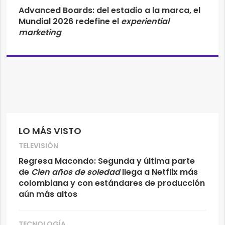
Advanced Boards: del estadio a la marca, el
Mundial 2026 redefine el
experiential
marketing
LO MÁS VISTO
TELEVISIÓN
Regresa Macondo: Segunda y última parte
de
Cien años de soledad
llega a Netflix más
colombiana y con estándares de producción
aún más altos
TECNOLOGÍA