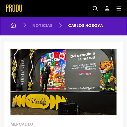
NOTICIAS
CARLOS HOSOYA
MERCADEO