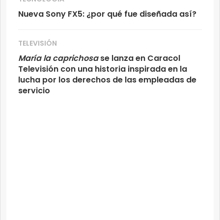
Nueva Sony FX5: ¿por qué fue diseñada así?
TELEVISIÓN
María la caprichosa
se lanza en Caracol
Televisión con una historia inspirada en la
lucha por los derechos de las empleadas de
servicio