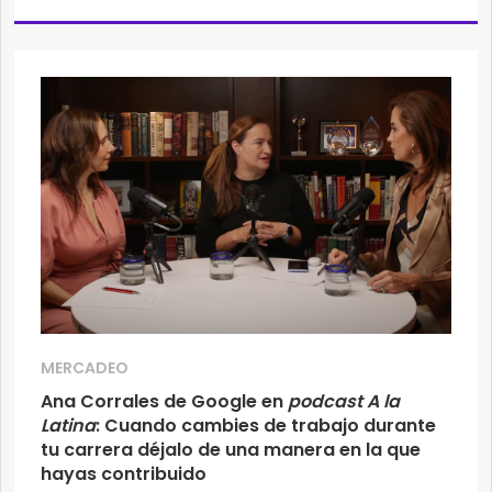
MERCADEO
Ana Corrales de Google en
podcast A la
Latina
: Cuando cambies de trabajo durante
tu carrera déjalo de una manera en la que
hayas contribuido