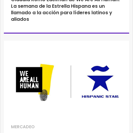
La semana de la Estrella Hispana es un
llamado a la acción para líderes latinos y
aliados
MERCADEO