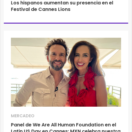
Los hispanos aumentan su presencia en el
Festival de Cannes Lions
MERCADEO
Panel de We Are All Human Foundation en el
Latin US Day en Cannes: MXN celebra nuestra