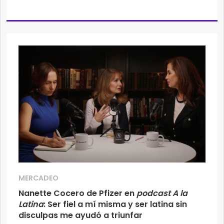
MERCADEO
Nanette Cocero de Pfizer en
podcast A la
Latina
: Ser fiel a mí misma y ser latina sin
disculpas me ayudó a triunfar