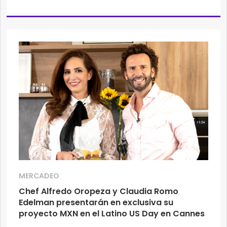
MERCADEO
Chef Alfredo Oropeza y Claudia Romo
Edelman presentarán en exclusiva su
proyecto MXN en el Latino US Day en Cannes