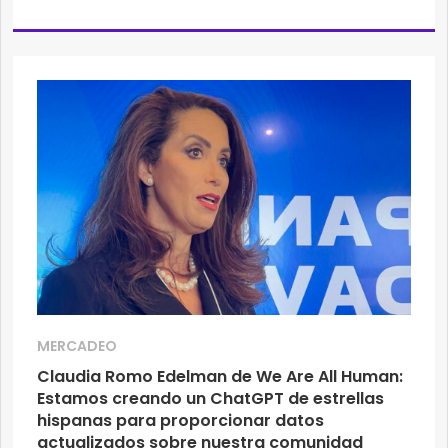
MERCADEO
Claudia Romo Edelman de We Are All Human:
Estamos creando un ChatGPT de estrellas
hispanas para proporcionar datos
actualizados sobre nuestra comunidad