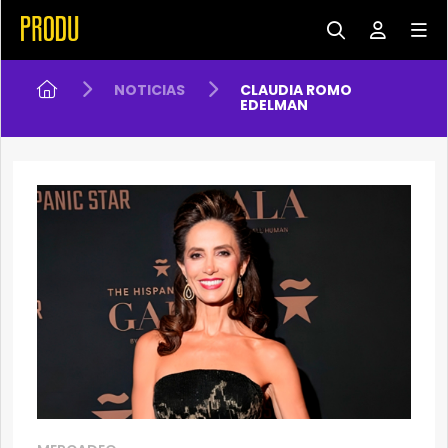
NOTICIAS
CLAUDIA ROMO
EDELMAN