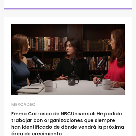
MERCADEO
Emma Carrasco de NBCUniversal: He podido
trabajar con organizaciones que siempre
han identificado de dónde vendrá la próxima
área de crecimiento