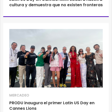
cultura y demuestra que no existen fronteras
MERCADEO
PRODU inaugura el primer Latin US Day en
Cannes Lions