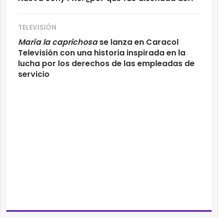
TELEVISIÓN
María la caprichosa
se lanza en Caracol
Televisión con una historia inspirada en la
lucha por los derechos de las empleadas de
servicio