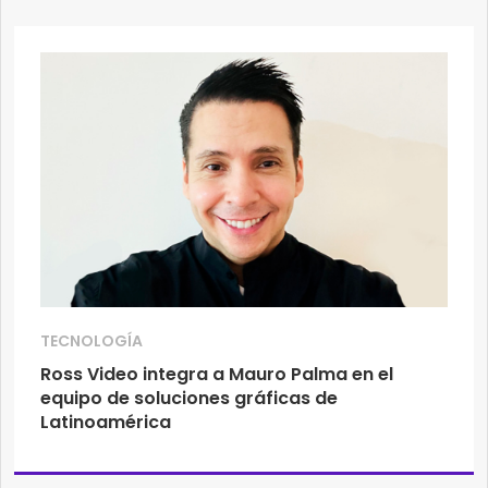
TECNOLOGÍA
Ross Video integra a Mauro Palma en el
equipo de soluciones gráficas de
Latinoamérica