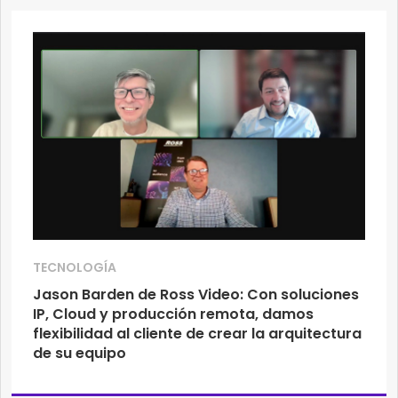
TECNOLOGÍA
Jason Barden de Ross Video: Con soluciones
IP, Cloud y producción remota, damos
flexibilidad al cliente de crear la arquitectura
de su equipo