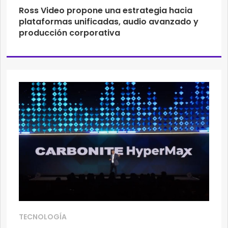
Ross Video propone una estrategia hacia
plataformas unificadas, audio avanzado y
producción corporativa
TECNOLOGÍA