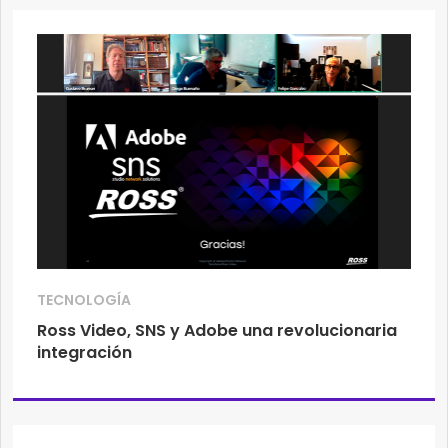
TECNOLOGÍA
Ross Video, SNS y Adobe una revolucionaria
integración