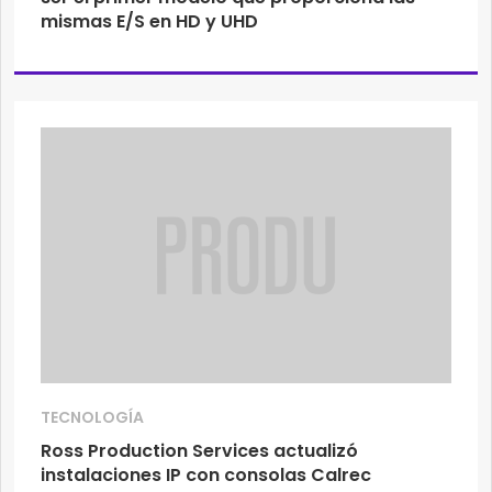
mismas E/S en HD y UHD
TECNOLOGÍA
Ross Production Services actualizó
instalaciones IP con consolas Calrec