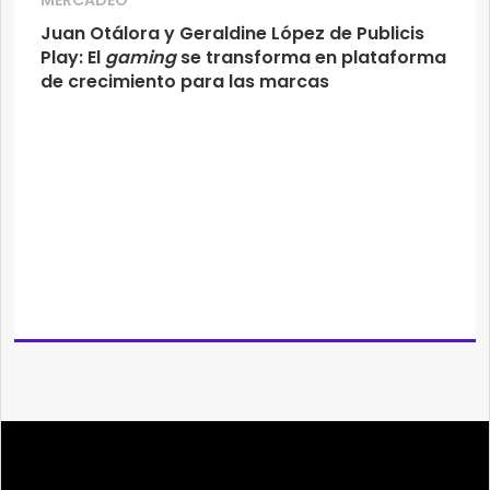
MERCADEO
Juan Otálora y Geraldine López de Publicis
Play: El
gaming
se transforma en plataforma
de crecimiento para las marcas