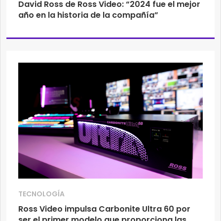
David Ross de Ross Video: “2024 fue el mejor
año en la historia de la compañía”
TECNOLOGÍA
Ross Video impulsa Carbonite Ultra 60 por
ser el primer modelo que proporciona las