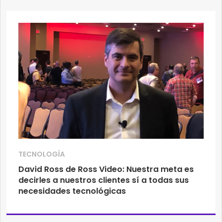
TECNOLOGÍA
David Ross de Ross Video: Nuestra meta es
decirles a nuestros clientes sí a todas sus
necesidades tecnológicas