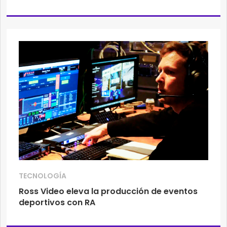
TECNOLOGÍA
Ross Video eleva la producción de eventos
deportivos con RA