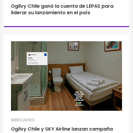
Ogilvy Chile ganó la cuenta de LEPAS para
liderar su lanzamiento en el país
MERCADEO
Ogilvy Chile y SKY Airline lanzan campaña