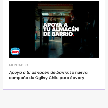
MERCADEO
Apoya a tu almacén de barrio:
La nueva
campaña de Ogilvy Chile para Savory