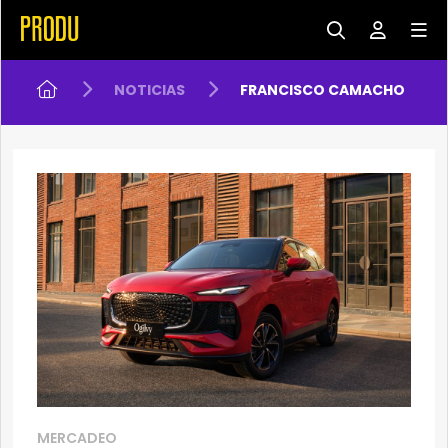
NOTICIAS
FRANCISCO CAMACHO
MERCADEO