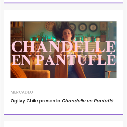
MERCADEO
Ogilvy Chile presenta
Chandelle en Pantuflé