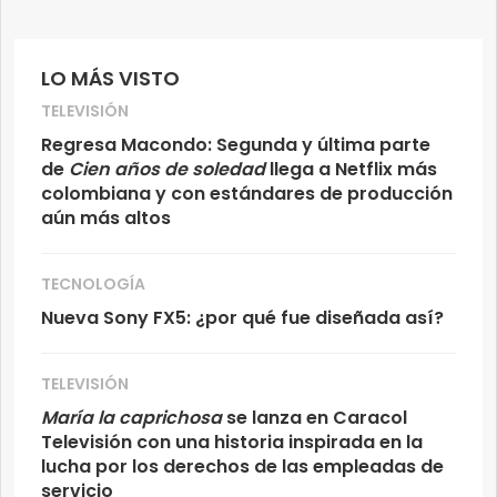
LO MÁS VISTO
TELEVISIÓN
Regresa Macondo: Segunda y última parte
de
Cien años de soledad
llega a Netflix más
colombiana y con estándares de producción
aún más altos
TECNOLOGÍA
Nueva Sony FX5: ¿por qué fue diseñada así?
TELEVISIÓN
María la caprichosa
se lanza en Caracol
Televisión con una historia inspirada en la
lucha por los derechos de las empleadas de
servicio