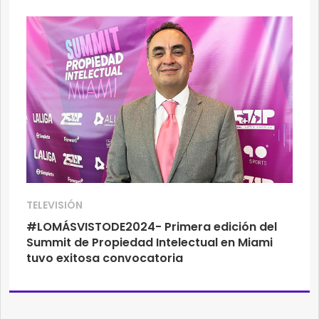
TELEVISIÓN
#LOMÁSVISTODE2024- Primera edición del
Summit de Propiedad Intelectual en Miami
tuvo exitosa convocatoria