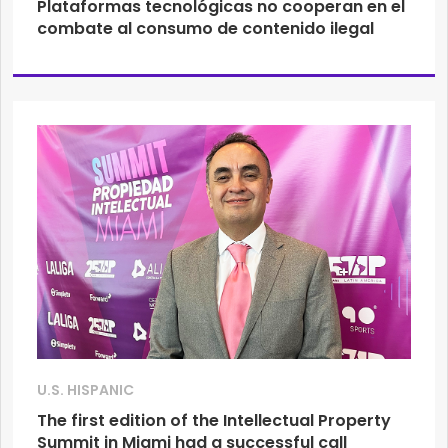
Plataformas tecnológicas no cooperan en el
combate al consumo de contenido ilegal
U.S. HISPANIC
The first edition of the Intellectual Property
Summit in Miami had a successful call