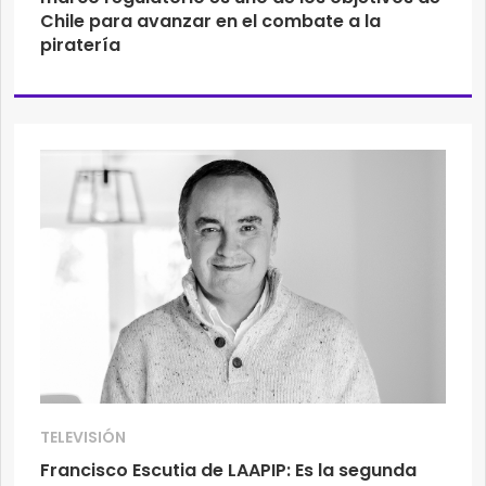
Chile para avanzar en el combate a la
piratería
TELEVISIÓN
Francisco Escutia de LAAPIP: Es la segunda