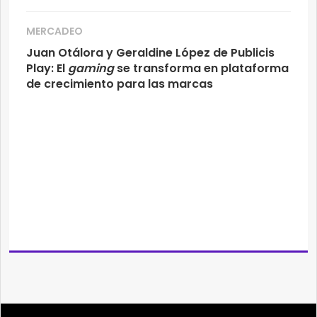
MERCADEO
Juan Otálora y Geraldine López de Publicis
Play: El
gaming
se transforma en plataforma
de crecimiento para las marcas