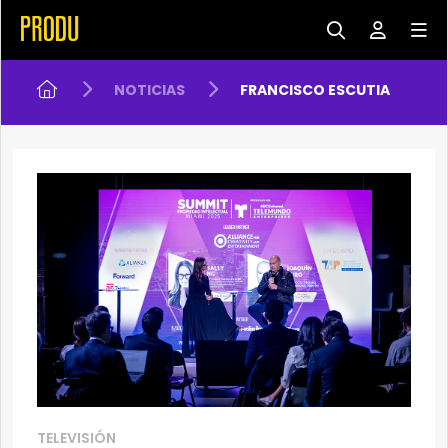
NOTICIAS
FRANCISCO ESCUTIA
TELEVISIÓN