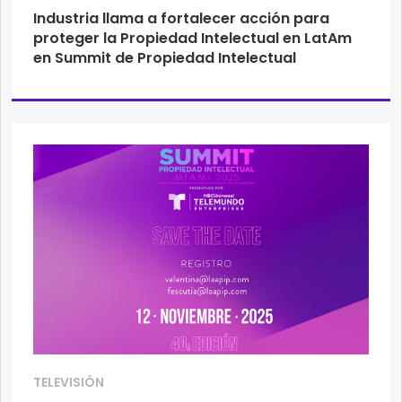
Industria llama a fortalecer acción para
proteger la Propiedad Intelectual en LatAm
en Summit de Propiedad Intelectual
TELEVISIÓN