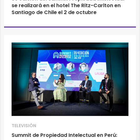
se realizará en el hotel The Ritz-Carlton en
Santiago de Chile el 2 de octubre
TELEVISIÓN
Summit de Propiedad Intelectual en Perú: