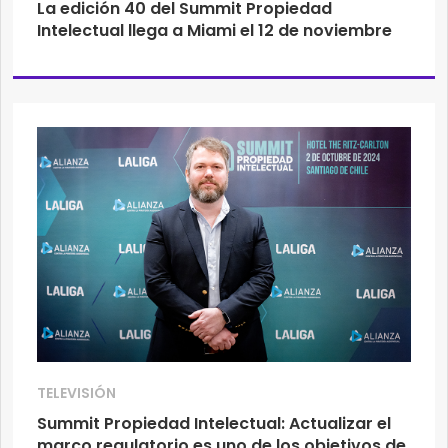
La edición 40 del Summit Propiedad
Intelectual llega a Miami el 12 de noviembre
TELEVISIÓN
Summit Propiedad Intelectual: Actualizar el
marco regulatorio es uno de los objetivos de