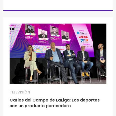
TELEVISIÓN
Carlos del Campo de LaLiga: Los deportes
son un producto perecedero