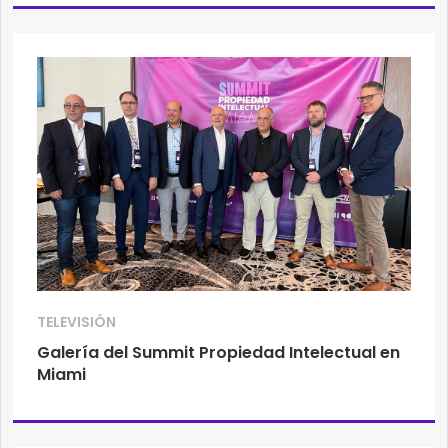
TELEVISIÓN
Galería del Summit Propiedad Intelectual en
Miami