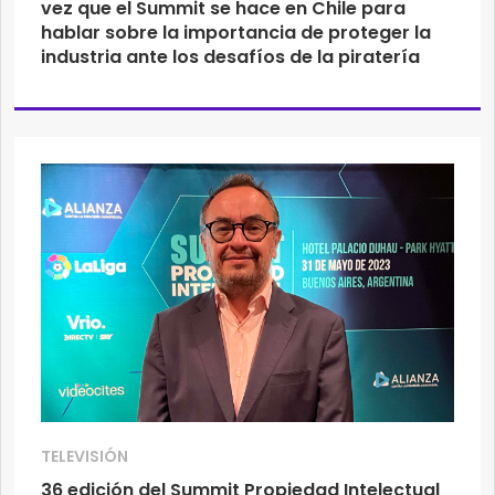
vez que el Summit se hace en Chile para
hablar sobre la importancia de proteger la
industria ante los desafíos de la piratería
TELEVISIÓN
36 edición del Summit Propiedad Intelectual