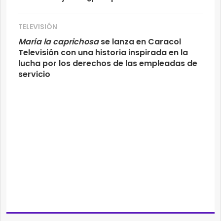
TELEVISIÓN
María la caprichosa
se lanza en Caracol
Televisión con una historia inspirada en la
lucha por los derechos de las empleadas de
servicio