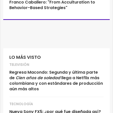
Franco Caballero: "From Acculturation to
Behavior-Based Strategies"
LO MÁS VISTO
TELEVISIÓN
Regresa Macondo: Segunda y última parte
de
Cien años de soledad
llega a Netflix más
colombiana y con estándares de producción
aún más altos
TECNOLOGÍA
Nueva Sony FX5: ¿por qué fue diseñada así?