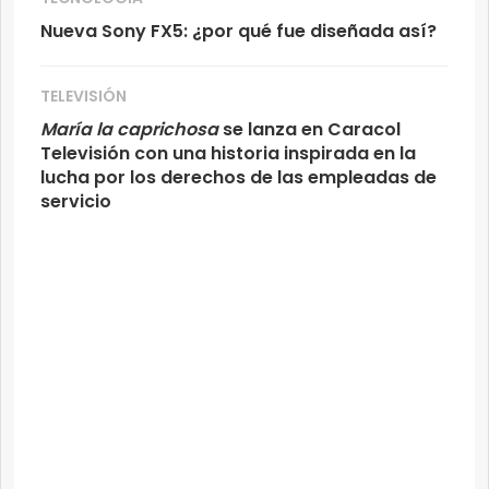
Nueva Sony FX5: ¿por qué fue diseñada así?
TELEVISIÓN
María la caprichosa
se lanza en Caracol
Televisión con una historia inspirada en la
lucha por los derechos de las empleadas de
servicio