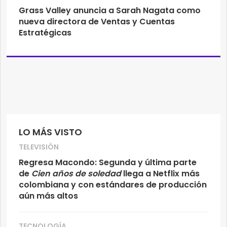
Grass Valley anuncia a Sarah Nagata como
nueva directora de Ventas y Cuentas
Estratégicas
LO MÁS VISTO
TELEVISIÓN
Regresa Macondo: Segunda y última parte
de
Cien años de soledad
llega a Netflix más
colombiana y con estándares de producción
aún más altos
TECNOLOGÍA