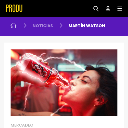
NOTICIAS
MARTÍN WATSON
MERCADEO