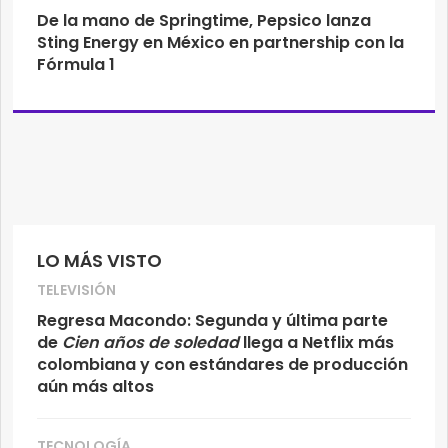
De la mano de Springtime, Pepsico lanza
Sting Energy en México en partnership con la
Fórmula 1
LO MÁS VISTO
TELEVISIÓN
Regresa Macondo: Segunda y última parte
de
Cien años de soledad
llega a Netflix más
colombiana y con estándares de producción
aún más altos
TECNOLOGÍA