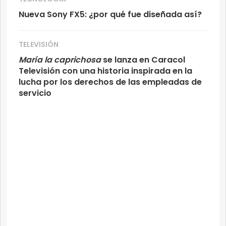
Nueva Sony FX5: ¿por qué fue diseñada así?
TELEVISIÓN
María la caprichosa
se lanza en Caracol
Televisión con una historia inspirada en la
lucha por los derechos de las empleadas de
servicio