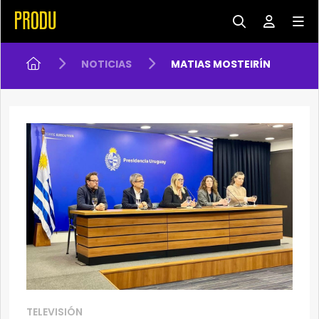
NOTICIAS
MATIAS MOSTEIRÍN
TELEVISIÓN