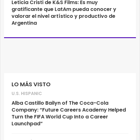
Leticia Cristi de K&S Films: Es muy
gratificante que LatAm pueda conocer y
valorar el nivel artístico y productivo de
Argentina
LO MÁS VISTO
U.S. HISPANIC
Alba Castillo Bailyn of The Coca-Cola
Company: “Future Careers Academy Helped
Turn the FIFA World Cup Into a Career
Launchpad”