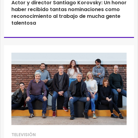
Actor y director Santiago Korovsky: Un honor
haber recibido tantas nominaciones como
reconocimiento al trabajo de mucha gente
talentosa
TELEVISIÓN