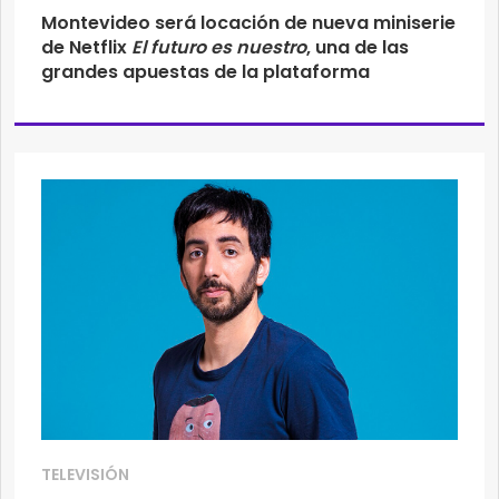
Montevideo será locación de nueva miniserie
de Netflix
El futuro es nuestro
, una de las
grandes apuestas de la plataforma
TELEVISIÓN