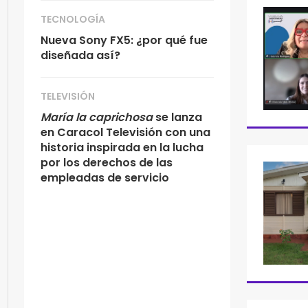
TECNOLOGÍA
Nueva Sony FX5: ¿por qué fue
diseñada así?
TELEVISIÓN
María la caprichosa
se lanza
en Caracol Televisión con una
historia inspirada en la lucha
por los derechos de las
empleadas de servicio