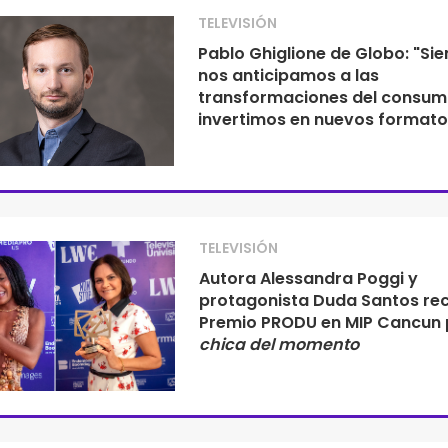
TELEVISIÓN
Pablo Ghiglione de Globo: "Si
nos anticipamos a las
transformaciones del consum
invertimos en nuevos formato
TELEVISIÓN
Autora Alessandra Poggi y
protagonista Duda Santos rec
Premio PRODU en MIP Cancun
chica del momento