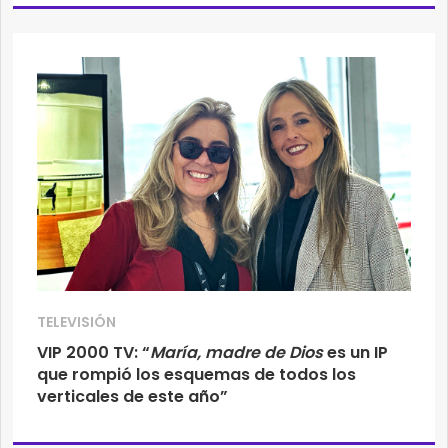
TELEVISIÓN
VIP 2000 TV: “
María, madre de Dios
es un IP
que rompió los esquemas de todos los
verticales de este año”