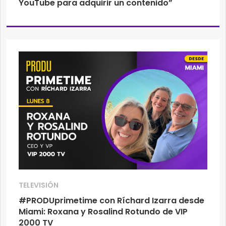
YouTube para adquirir un contenido”
TELEVISIÓN
#PRODUprimetime con Ríchard Izarra desde
Miami: Roxana y Rosalind Rotundo de VIP
2000 TV