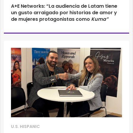
A+E Networks: “La audiencia de Latam tiene
un gusto arraigado por historias de amor y
de mujeres protagonistas como
Kuma”
U.S. HISPANIC