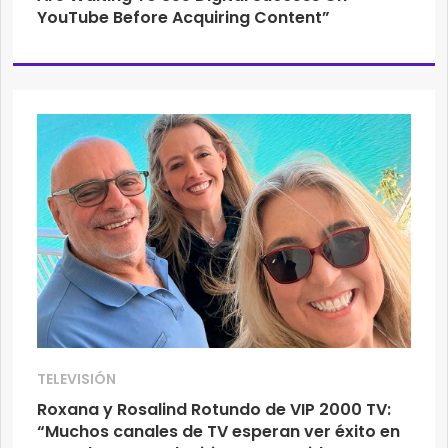
YouTube Before Acquiring Content”
TELEVISIÓN
Roxana y Rosalind Rotundo de VIP 2000 TV:
“Muchos canales de TV esperan ver éxito en