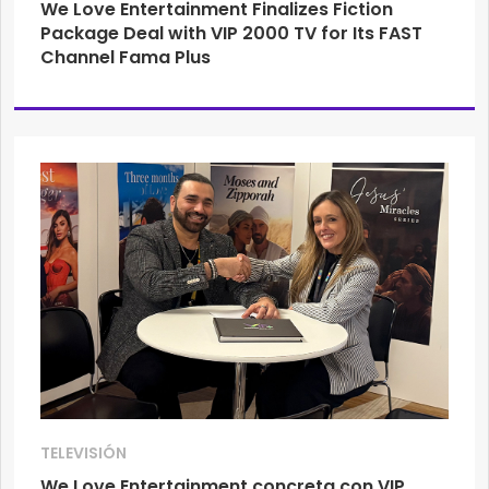
We Love Entertainment Finalizes Fiction
Package Deal with VIP 2000 TV for Its FAST
Channel Fama Plus
TELEVISIÓN
We Love Entertainment concreta con VIP