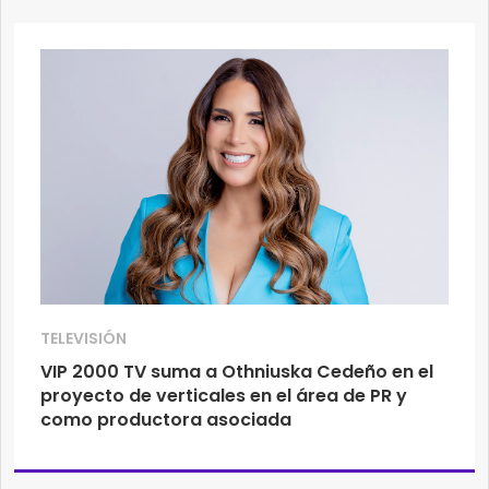
TELEVISIÓN
VIP 2000 TV suma a Othniuska Cedeño en el
proyecto de verticales en el área de PR y
como productora asociada