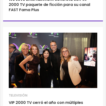
2000 TV paquete de ficción para su canal
FAST Fama Plus
TELEVISIÓN
VIP 2000 TV cerró el año con múltiples