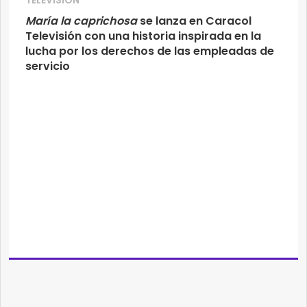
TELEVISIÓN
María la caprichosa
se lanza en Caracol
Televisión con una historia inspirada en la
lucha por los derechos de las empleadas de
servicio