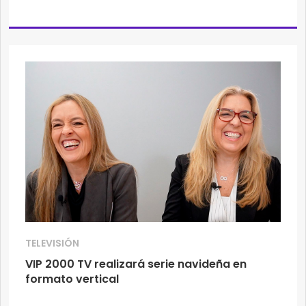
TELEVISIÓN
VIP 2000 TV realizará serie navideña en
formato vertical