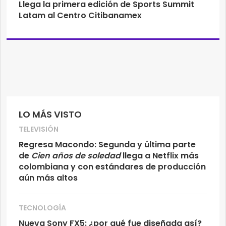
Llega la primera edición de Sports Summit
Latam al Centro Citibanamex
LO MÁS VISTO
TELEVISIÓN
Regresa Macondo: Segunda y última parte
de
Cien años de soledad
llega a Netflix más
colombiana y con estándares de producción
aún más altos
TECNOLOGÍA
Nueva Sony FX5: ¿por qué fue diseñada así?