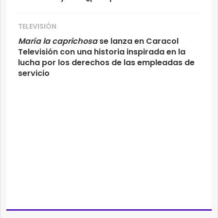
TELEVISIÓN
María la caprichosa
se lanza en Caracol
Televisión con una historia inspirada en la
lucha por los derechos de las empleadas de
servicio