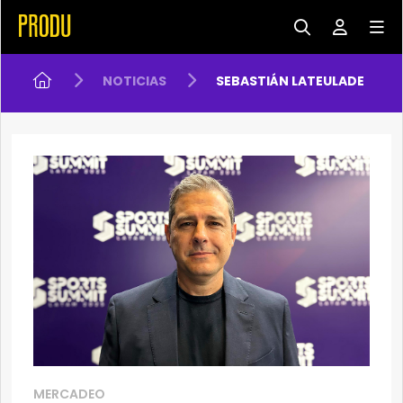
NOTICIAS
SEBASTIÁN LATEULADE
MERCADEO