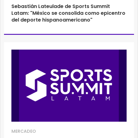
Sebastián Lateulade de Sports Summit
Latam: "México se consolida como epicentro
del deporte hispanoamericano"
MERCADEO