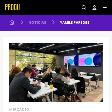
NOTICIAS
YAMILE PAREDES
MERCADEO