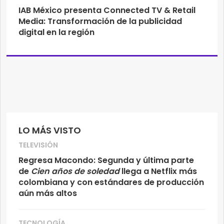
IAB México presenta Connected TV & Retail
Media: Transformación de la publicidad
digital en la región
LO MÁS VISTO
TELEVISIÓN
Regresa Macondo: Segunda y última parte
de
Cien años de soledad
llega a Netflix más
colombiana y con estándares de producción
aún más altos
TECNOLOGÍA