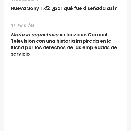
Nueva Sony FX5: ¿por qué fue diseñada así?
TELEVISIÓN
María la caprichosa
se lanza en Caracol
Televisión con una historia inspirada en la
lucha por los derechos de las empleadas de
servicio