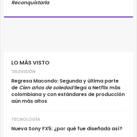
Reconquistarla
LO MÁS VISTO
TELEVISIÓN
Regresa Macondo: Segunda y última parte
de
Cien años de soledad
llega a Netflix más
colombiana y con estándares de producción
aún más altos
TECNOLOGÍA
Nueva Sony FX5: ¿por qué fue diseñada así?