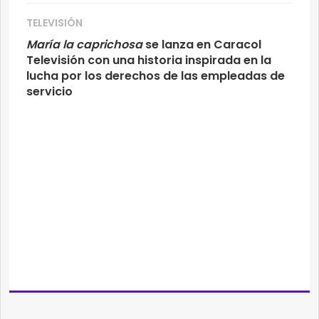
TELEVISIÓN
María la caprichosa
se lanza en Caracol
Televisión con una historia inspirada en la
lucha por los derechos de las empleadas de
servicio