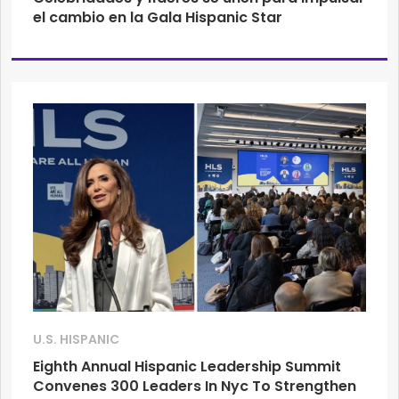
el cambio en la Gala Hispanic Star
U.S. HISPANIC
Eighth Annual Hispanic Leadership Summit
Convenes 300 Leaders In Nyc To Strengthen