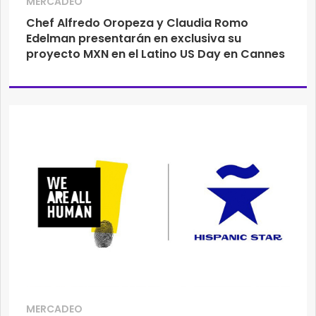
MERCADEO
Chef Alfredo Oropeza y Claudia Romo
Edelman presentarán en exclusiva su
proyecto MXN en el Latino US Day en Cannes
MERCADEO