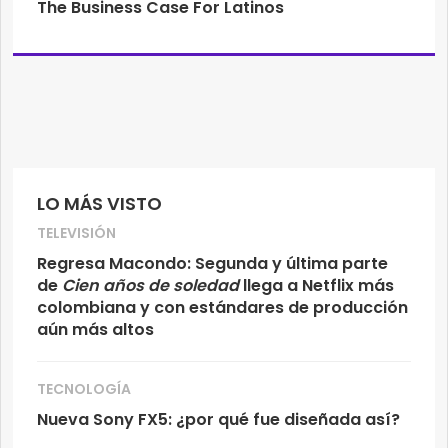
The Business Case For Latinos
LO MÁS VISTO
TELEVISIÓN
Regresa Macondo: Segunda y última parte
de
Cien años de soledad
llega a Netflix más
colombiana y con estándares de producción
aún más altos
TECNOLOGÍA
Nueva Sony FX5: ¿por qué fue diseñada así?