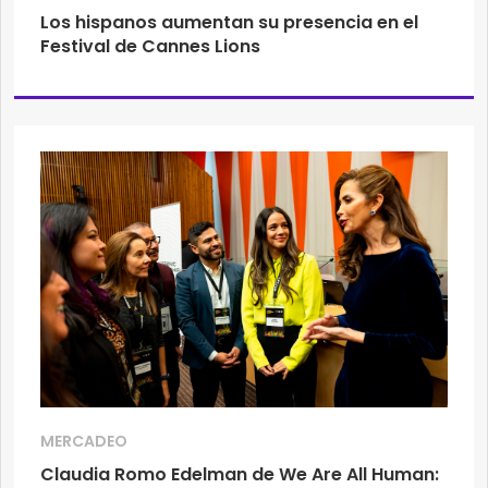
Los hispanos aumentan su presencia en el
Festival de Cannes Lions
MERCADEO
Claudia Romo Edelman de We Are All Human: