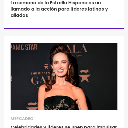
La semana de la Estrella Hispana es un
llamado a la acción para líderes latinos y
aliados
MERCADEO
Celebridades y líderes se unen para impulsar