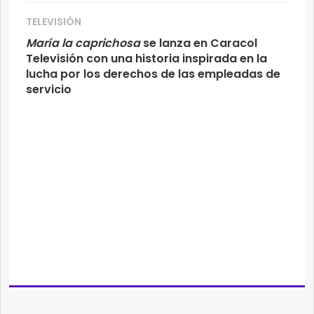
TELEVISIÓN
María la caprichosa
se lanza en Caracol
Televisión con una historia inspirada en la
lucha por los derechos de las empleadas de
servicio