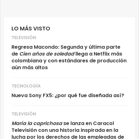
LO MÁS VISTO
TELEVISIÓN
Regresa Macondo: Segunda y última parte
de
Cien años de soledad
llega a Netflix más
colombiana y con estándares de producción
aún más altos
TECNOLOGÍA
Nueva Sony FX5: ¿por qué fue diseñada así?
TELEVISIÓN
María la caprichosa
se lanza en Caracol
Televisión con una historia inspirada en la
lucha por los derechos de las empleadas de