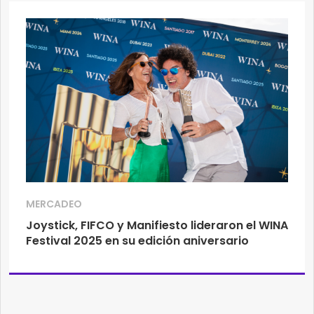
MERCADEO
Joystick, FIFCO y Manifiesto lideraron el WINA
Festival 2025 en su edición aniversario