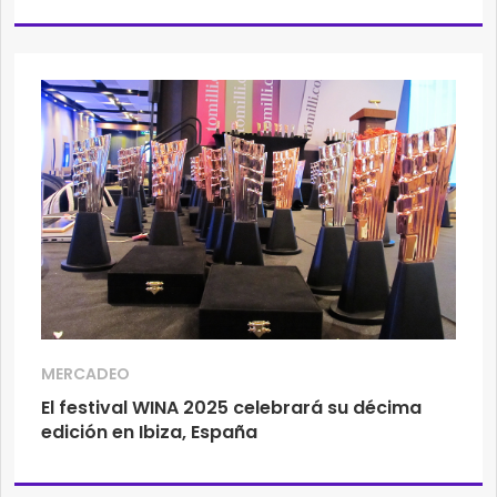
MERCADEO
El festival WINA 2025 celebrará su décima
edición en Ibiza, España