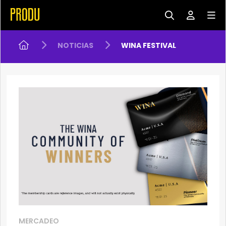
NOTICIAS
WINA FESTIVAL
MERCADEO