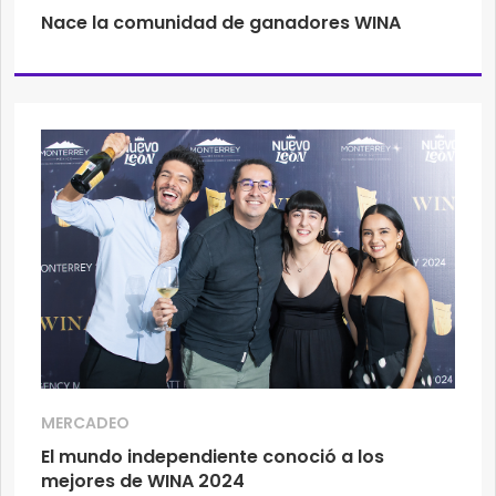
Nace la comunidad de ganadores WINA
MERCADEO
El mundo independiente conoció a los
mejores de WINA 2024