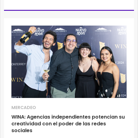
MERCADEO
WINA: Agencias independientes potencian su
creatividad con el poder de las redes
sociales