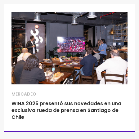
MERCADEO
WINA 2025 presentó sus novedades en una
exclusiva rueda de prensa en Santiago de
Chile