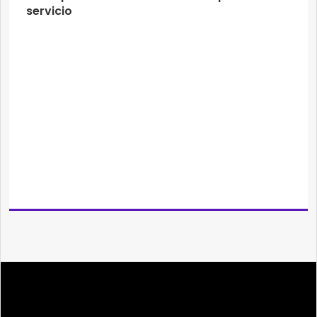
servicio