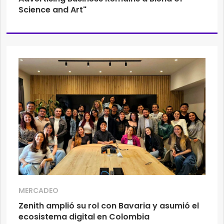
Science and Art"
MERCADEO
Zenith amplió su rol con Bavaria y asumió el
ecosistema digital en Colombia