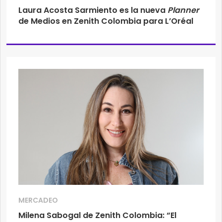
Laura Acosta Sarmiento es la nueva
Planner
de Medios en Zenith Colombia para L’Oréal
MERCADEO
Milena Sabogal de Zenith Colombia: “El