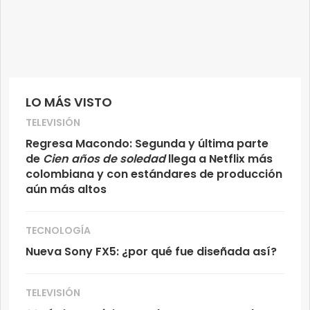
LO MÁS VISTO
TELEVISIÓN
Regresa Macondo: Segunda y última parte
de
Cien años de soledad
llega a Netflix más
colombiana y con estándares de producción
aún más altos
TECNOLOGÍA
Nueva Sony FX5: ¿por qué fue diseñada así?
TELEVISIÓN