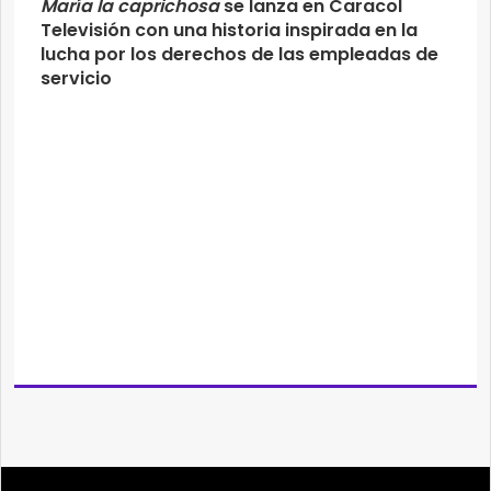
María la caprichosa
se lanza en Caracol
Televisión con una historia inspirada en la
lucha por los derechos de las empleadas de
servicio