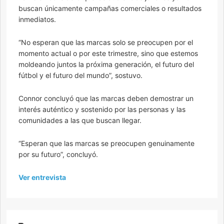
buscan únicamente campañas comerciales o resultados
inmediatos.
“No esperan que las marcas solo se preocupen por el
momento actual o por este trimestre, sino que estemos
moldeando juntos la próxima generación, el futuro del
fútbol y el futuro del mundo”, sostuvo.
Connor concluyó que las marcas deben demostrar un
interés auténtico y sostenido por las personas y las
comunidades a las que buscan llegar.
“Esperan que las marcas se preocupen genuinamente
por su futuro”, concluyó.
Ver entrevista