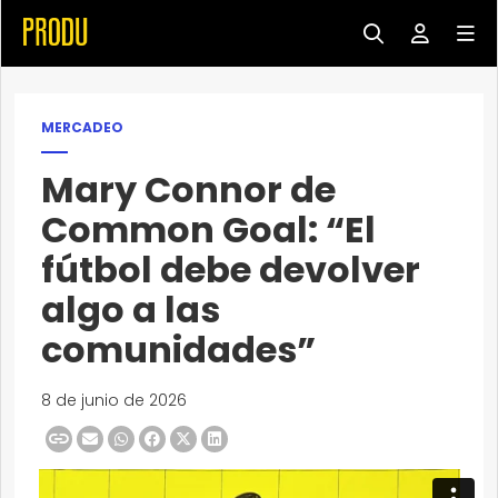
MERCADEO
Mary Connor de
Common Goal: “El
fútbol debe devolver
algo a las
comunidades”
8 de junio de 2026