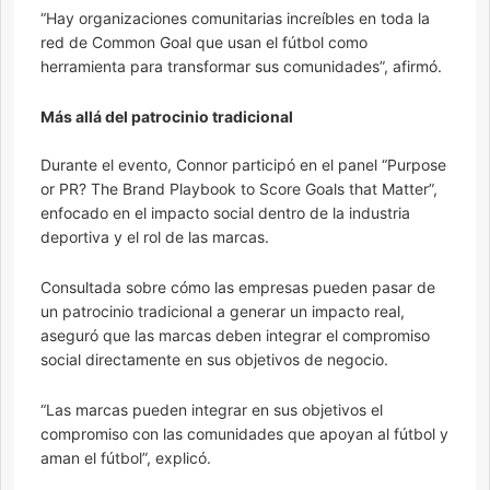
“Hay organizaciones comunitarias increíbles en toda la
red de Common Goal que usan el fútbol como
herramienta para transformar sus comunidades”, afirmó.
Más allá del patrocinio tradicional
Durante el evento, Connor participó en el panel “Purpose
or PR? The Brand Playbook to Score Goals that Matter”,
enfocado en el impacto social dentro de la industria
deportiva y el rol de las marcas.
Consultada sobre cómo las empresas pueden pasar de
un patrocinio tradicional a generar un impacto real,
aseguró que las marcas deben integrar el compromiso
social directamente en sus objetivos de negocio.
“Las marcas pueden integrar en sus objetivos el
compromiso con las comunidades que apoyan al fútbol y
aman el fútbol”, explicó.