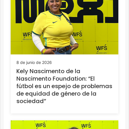
8 de junio de 2026
Kely Nascimento de la
Nascimento Foundation: “El
fútbol es un espejo de problemas
de equidad de género de la
sociedad”