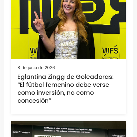
8 de junio de 2026
Eglantina Zingg de Goleadoras:
“El fútbol femenino debe verse
como inversión, no como
concesión”