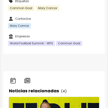
Etiquetas
Common Goal
Mary Connor
Contactos
Mary Connor
Empresas
World Football Summit - WFS
Common Goal
Noticias relacionadas
(4)