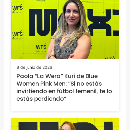
8 de junio de 2026
Paola “La Wera” Kuri de Blue
Women Pink Men: “Si no estás
invirtiendo en fútbol femenil, te lo
estás perdiendo”