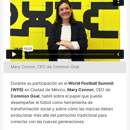
Mary Connor, CEO de Common Goal
Durante su participación en el
World Football Summit
(WFS)
en Ciudad de México,
Mary Connor,
CEO de
Common Goal
, habló sobre el papel que puede
desempeñar el fútbol como herramienta de
transformación social y sobre cómo las marcas deben
evolucionar más allá del patrocinio tradicional para
conectar con las nuevas generaciones.