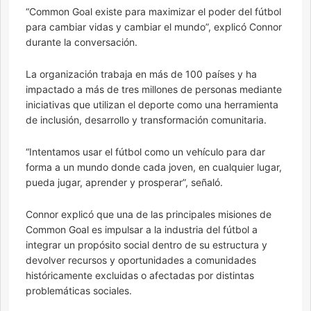
“Common Goal existe para maximizar el poder del fútbol
para cambiar vidas y cambiar el mundo”, explicó Connor
durante la conversación.
La organización trabaja en más de 100 países y ha
impactado a más de tres millones de personas mediante
iniciativas que utilizan el deporte como una herramienta
de inclusión, desarrollo y transformación comunitaria.
“Intentamos usar el fútbol como un vehículo para dar
forma a un mundo donde cada joven, en cualquier lugar,
pueda jugar, aprender y prosperar”, señaló.
Connor explicó que una de las principales misiones de
Common Goal es impulsar a la industria del fútbol a
integrar un propósito social dentro de su estructura y
devolver recursos y oportunidades a comunidades
históricamente excluidas o afectadas por distintas
problemáticas sociales.