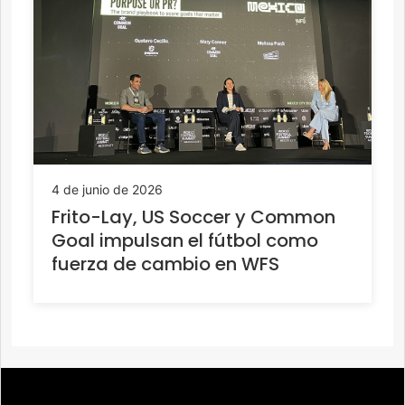
4 de junio de 2026
Frito-Lay, US Soccer y Common
Goal impulsan el fútbol como
fuerza de cambio en WFS