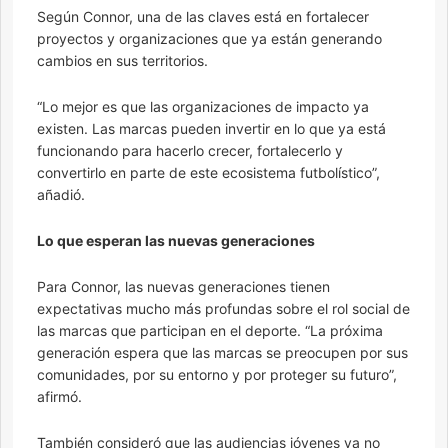
Según Connor, una de las claves está en fortalecer
proyectos y organizaciones que ya están generando
cambios en sus territorios.
“Lo mejor es que las organizaciones de impacto ya
existen. Las marcas pueden invertir en lo que ya está
funcionando para hacerlo crecer, fortalecerlo y
convertirlo en parte de este ecosistema futbolístico”,
añadió.
Lo que esperan las nuevas generaciones
Para Connor, las nuevas generaciones tienen
expectativas mucho más profundas sobre el rol social de
las marcas que participan en el deporte. “La próxima
generación espera que las marcas se preocupen por sus
comunidades, por su entorno y por proteger su futuro”,
afirmó.
También consideró que las audiencias jóvenes ya no