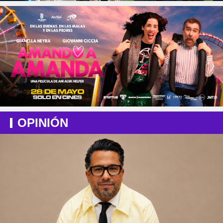
OPINIÓN