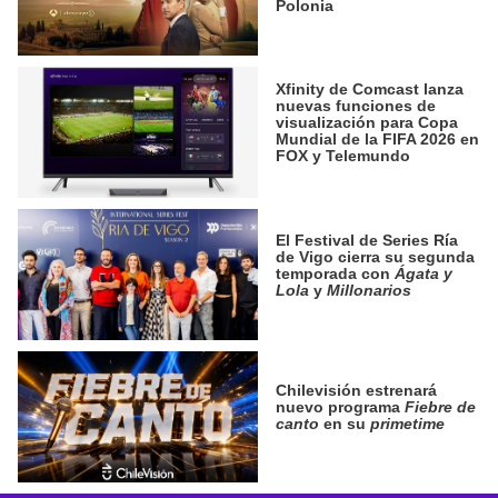
Polonia
Xfinity de Comcast lanza
nuevas funciones de
visualización para Copa
Mundial de la FIFA 2026 en
FOX y Telemundo
El Festival de Series Ría
de Vigo cierra su segunda
temporada con
Ágata y
Lola
y
Millonarios
Chilevisión estrenará
nuevo programa
Fiebre de
canto
en su
primetime