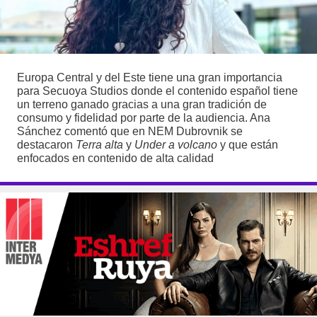
Europa Central y del Este tiene una gran importancia
para Secuoya Studios donde el contenido español tiene
un terreno ganado gracias a una gran tradición de
consumo y fidelidad por parte de la audiencia. Ana
Sánchez comentó que en NEM Dubrovnik se
destacaron
Terra alta
y
Under a volcano
y que están
enfocados en contenido de alta calidad