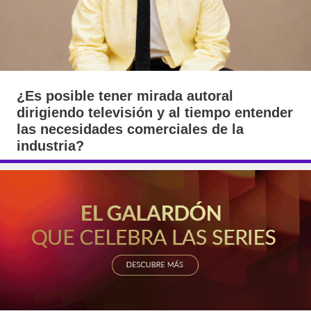
¿Es posible tener mirada autoral
dirigiendo televisión y al tiempo entender
las necesidades comerciales de la
industria?