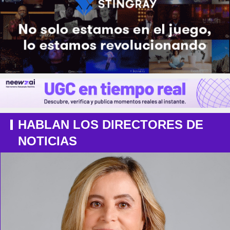
HABLAN LOS DIRECTORES DE
NOTICIAS