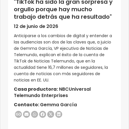
"TikTok ha sido la gran sorpresa y
orgullo porque hay mucho
trabajo detrás que ha resultado"
12 de junio de 2026
Anticiparse a los cambios de digital y entender a
las audiencias son dos de las claves que, a juicio
de Gemma García, VP ejecutiva de Noticias de
Telemundo, explican el éxito de la cuenta de
TikTok de Noticias Telemundo, que en la
actualidad tiene 16,7 millones de seguidores, la
cuenta de noticias con más seguidores de
noticias en EE. UU.
Casa productora:
NBCUniversal
Telemundo Enterprises
Contacto:
Gemma García