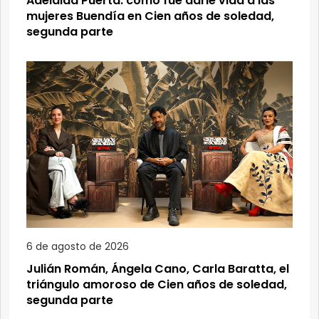
Adelaida Puerta: cómo fue darle vida a las
mujeres Buendía en Cien años de soledad,
segunda parte
6 de agosto de 2026
Julián Román, Ángela Cano, Carla Baratta, el
triángulo amoroso de Cien años de soledad,
segunda parte