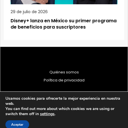
29 de julio de 2026
Disney+ lanza en México su primer programa
de beneficios para suscriptores
Quiénes somos
Política de privacidad
Usamos cookies para ofrecerte la mejor experiencia en nuestra
web.
You can find out more about which cookies we are using or
© 1997 - 2026 PRODU - Todos los derechos reservados
switch them off in
settings
.
Aceptar