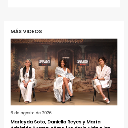
MÁS VIDEOS
6 de agosto de 2026
Marleyda Soto, Daniella Reyes y María