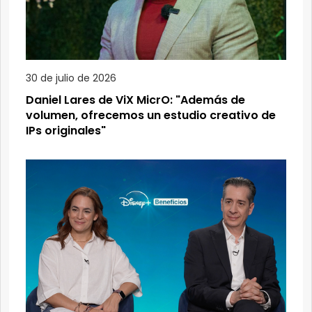
30 de julio de 2026
Daniel Lares de ViX MicrO: "Además de
volumen, ofrecemos un estudio creativo de
IPs originales"