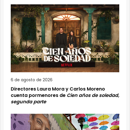
6 de agosto de 2026
Directores Laura Mora y Carlos Moreno
cuenta pormenores de
Cien años de soledad,
segunda parte