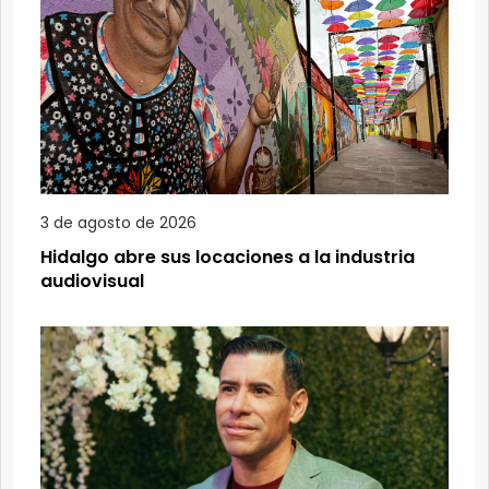
3 de agosto de 2026
Hidalgo abre sus locaciones a la industria
audiovisual