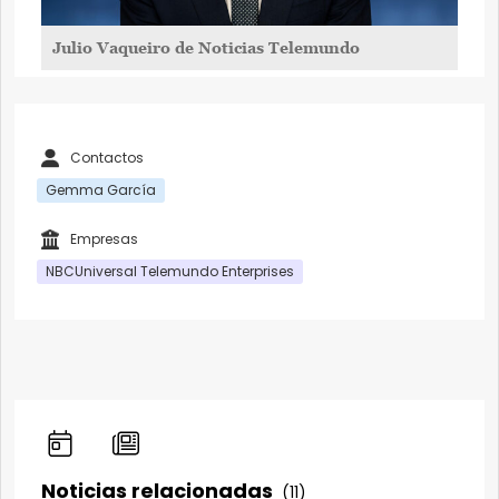
Julio Vaqueiro de Noticias Telemundo
Contactos
Gemma García
Empresas
NBCUniversal Telemundo Enterprises
Noticias relacionadas
(11)