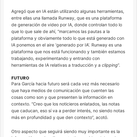
Agregó que en IA están utilizando algunas herramientas,
entre ellas una llamada Runway, que es una plataforma
de generación de video por IA, donde controlan todo lo
que lo que sale de ahí, “marcamos las pautas a la
plataforma y obviamente todo lo que está generado con
IA ponemos en el aire ‘generado por IA’. Runway es una
plataforma que nos está funcionando y también estamos
trabajando, experimentando y entrando con
herramientas de IA relativas a traducción y a
clipping
”.
FUTURO
Para García hacia futuro será cada vez más necesario
que haya medios de comunicación que cuenten las
cosas como son y que presenten la información en
contexto. “Creo que los noticieros enlatados, las notas
que caducan, eso sí va a perder interés, no siendo notas
más en profundidad y que den contexto”, acotó.
Otro aspecto que seguirá siendo muy importante es la