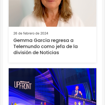
26 de febrero de 2024
Gemma García regresa a
Telemundo como jefa de la
división de Noticias