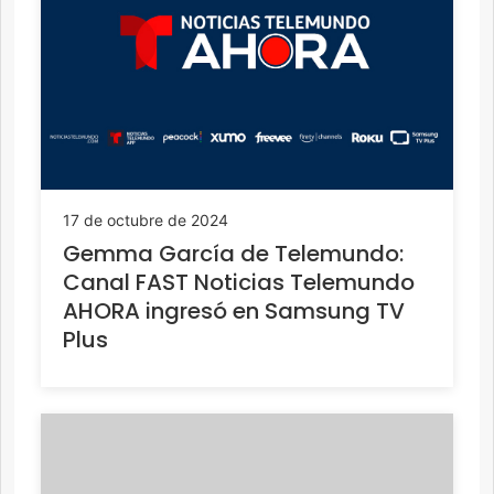
17 de octubre de 2024
Gemma García de Telemundo:
Canal FAST Noticias Telemundo
AHORA ingresó en Samsung TV
Plus