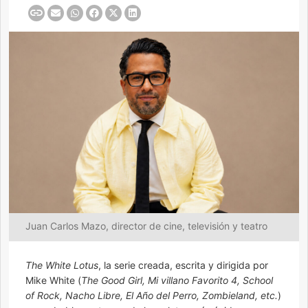
Juan Carlos Mazo, director de cine, televisión y teatro
The White Lotus
, la serie creada, escrita y dirigida por
Mike White (
The Good Girl, Mi villano Favorito 4, School
of Rock,
Nacho Libre, El Año del Perro, Zombieland, etc.
)