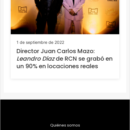
1 de septiembre de 2022
Director Juan Carlos Mazo:
Leandro Díaz
de RCN se grabó en
un 90% en locaciones reales
Quiénes somos