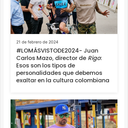
21 de febrero de 2024
#LOMÁSVISTODE2024- Juan
Carlos Mazo, director de
Rigo
:
Esos son los tipos de
personalidades que debemos
exaltar en la cultura colombiana