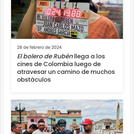
28 de febrero de 2024
El bolero de Rubén
llega a los
cines de Colombia luego de
atravesar un camino de muchos
obstáculos