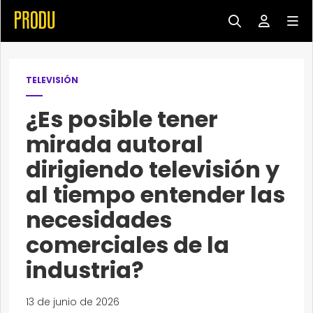
TELEVISIÓN
¿Es posible tener
mirada autoral
dirigiendo televisión y
al tiempo entender las
necesidades
comerciales de la
industria?
13 de junio de 2026