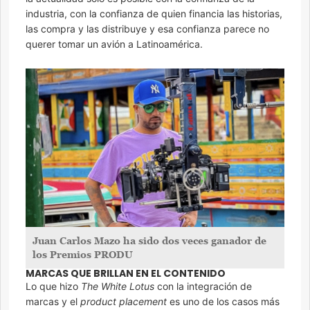
industria, con la confianza de quien financia las historias,
las compra y las distribuye y esa confianza parece no
querer tomar un avión a Latinoamérica.
Juan Carlos Mazo ha sido dos veces ganador de
los Premios PRODU
MARCAS QUE BRILLAN EN EL CONTENIDO
Lo que hizo
The White Lotus
con la integración de
marcas y el
product placement
es uno de los casos más