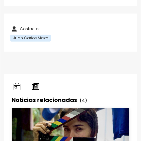
Contactos
Juan Carlos Mazo
Noticias relacionadas
(4)