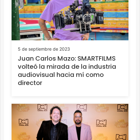
5 de septiembre de 2023
Juan Carlos Mazo: SMARTFILMS
volteó la mirada de la industria
audiovisual hacia mí como
director