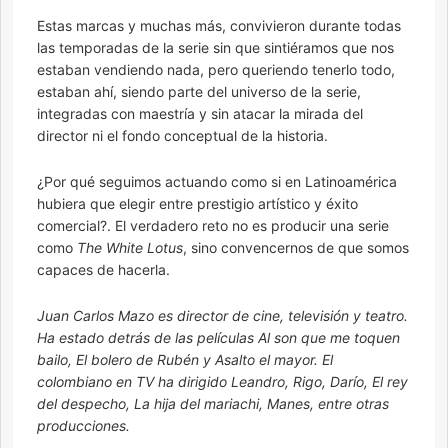
Estas marcas y muchas más, convivieron durante todas
las temporadas de la serie sin que sintiéramos que nos
estaban vendiendo nada, pero queriendo tenerlo todo,
estaban ahí, siendo parte del universo de la serie,
integradas con maestría y sin atacar la mirada del
director ni el fondo conceptual de la historia.
¿Por qué seguimos actuando como si en Latinoamérica
hubiera que elegir entre prestigio artístico y éxito
comercial?. El verdadero reto no es producir una serie
como
The White Lotus
, sino convencernos de que somos
capaces de hacerla.
Juan Carlos Mazo es director de cine, televisión y teatro.
Ha estado detrás de las películas Al son que me toquen
bailo, El bolero de Rubén y Asalto el mayor. El
colombiano en TV ha dirigido Leandro, Rigo, Darío, El rey
del despecho, La hija del mariachi, Manes, entre otras
producciones.