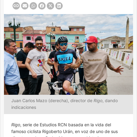
Juan Carlos Mazo (derecha), director de
Rigo
, dando
indicaciones
Rigo
, serie de Estudios RCN basada en la vida del
famoso ciclista Rigoberto Urán, en voz de uno de sus