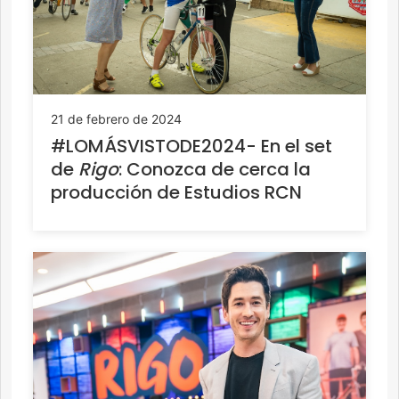
21 de febrero de 2024
#LOMÁSVISTODE2024- En el set
de
Rigo
: Conozca de cerca la
producción de Estudios RCN