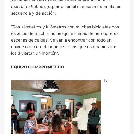
bolero de Rubén
), jugando con el claroscuro, con planos
secuencia y de acción:
“Son kilómetros y kilómetros con muchas bicicletas con
escenas de muchísimo riesgo, escenas de helicópteros,
escenas de caídas. Se van a encontrar con todo un
universo repleto de muchos tonos que esperamos que
los diviertan un montón”.
EQUIPO COMPROMETIDO
La