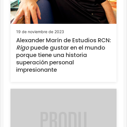
19 de noviembre de 2023
Alexander Marín de Estudios RCN:
Rigo
puede gustar en el mundo
porque tiene una historia
superación personal
impresionante