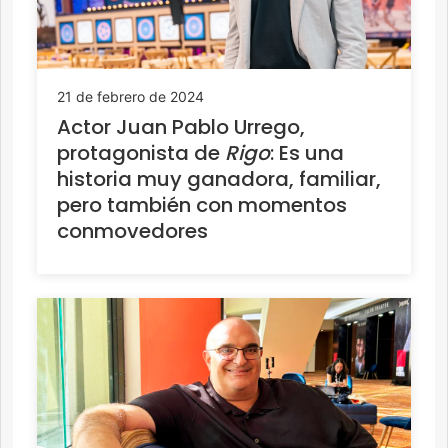
21 de febrero de 2024
Actor Juan Pablo Urrego,
protagonista de
Rigo
: Es una
historia muy ganadora, familiar,
pero también con momentos
conmovedores