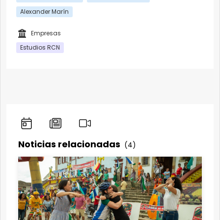
Alexander Marín
Empresas
Estudios RCN
Noticias relacionadas
(4)