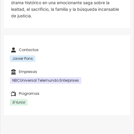
drama histórico en una emocionante saga sobre la
lealtad, el sacrificio, la familia y la búsqueda incansable
de justicia.
Contactos
Javier Pons
Empresas
NBCUniversal Telemundo Enterprises
Programas
El turco