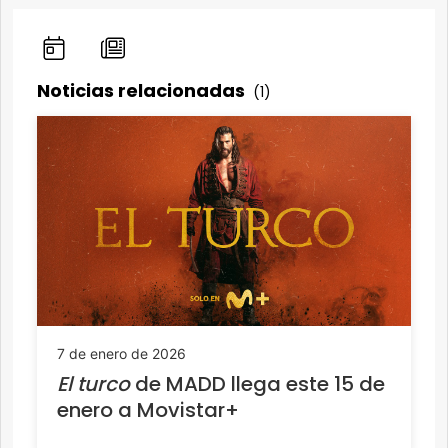
Noticias relacionadas
(1)
7 de enero de 2026
El turco
de MADD llega este 15 de
enero a Movistar+