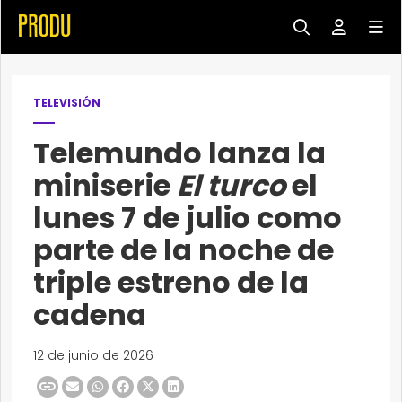
TELEVISIÓN
Telemundo lanza la
miniserie
El turco
el
lunes 7 de julio como
parte de la noche de
triple estreno de la
cadena
12 de junio de 2026