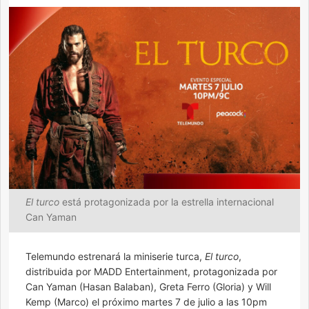
El turco
está protagonizada por la estrella internacional
Can Yaman
Telemundo estrenará la miniserie turca,
El turco
,
distribuida por MADD Entertainment, protagonizada por
Can Yaman (Hasan Balaban), Greta Ferro (Gloria) y Will
Kemp (Marco) el próximo martes 7 de julio a las 10pm