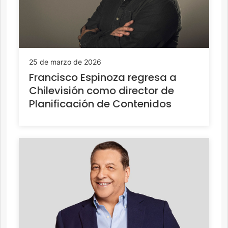
25 de marzo de 2026
Francisco Espinoza regresa a
Chilevisión como director de
Planificación de Contenidos