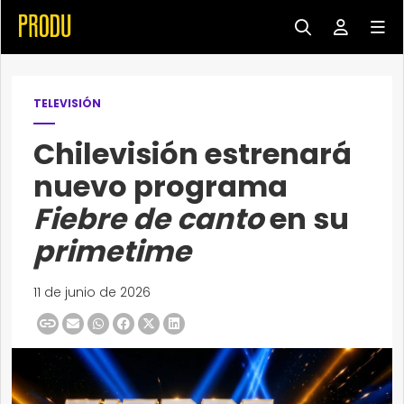
TELEVISIÓN
Chilevisión estrenará
nuevo programa
Fiebre de canto
en su
primetime
11 de junio de 2026