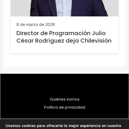
8 de marzo de 2026
Director de Programación Julio
César Rodríguez deja Chilevisión
Quiénes somos
Política de privacidad
Usamos cookies para ofrecerte la mejor experiencia en nuestra