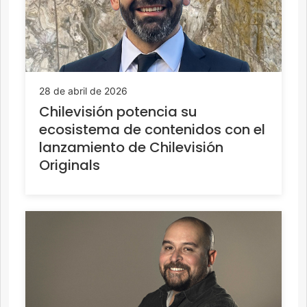
28 de abril de 2026
Chilevisión potencia su
ecosistema de contenidos con el
lanzamiento de Chilevisión
Originals