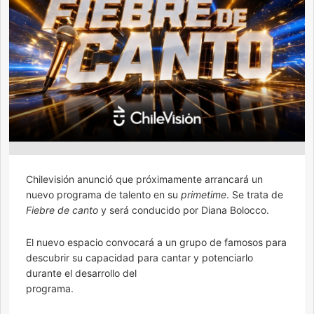
Chilevisión anunció que próximamente arrancará un
nuevo programa de talento en su
primetime
. Se trata de
Fiebre de canto
y será conducido por Diana Bolocco.
El nuevo espacio convocará a un grupo de famosos para
descubrir su capacidad para cantar y potenciarlo
durante el desarrollo del
programa.