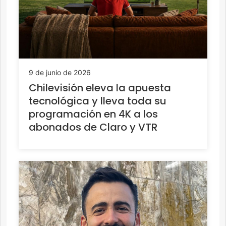
9 de junio de 2026
Chilevisión eleva la apuesta
tecnológica y lleva toda su
programación en 4K a los
abonados de Claro y VTR