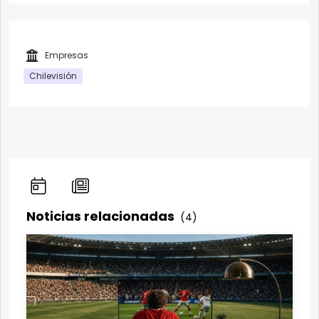
Empresas
Chilevisión
Noticias relacionadas
(4)