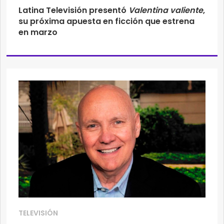
Latina Televisión presentó
Valentina valiente
,
su próxima apuesta en ficción que estrena
en marzo
TELEVISIÓN