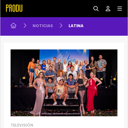
NOTICIAS
LATINA
TELEVISIÓN