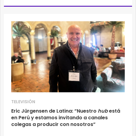
TELEVISIÓN
Eric Jürgensen de Latina: “Nuestro
hub
está
en Perú y estamos invitando a canales
colegas a producir con nosotros”