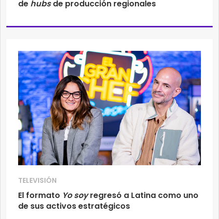
de
hubs
de producción regionales
TELEVISIÓN
El formato
Yo soy
regresó a Latina como uno
de sus activos estratégicos