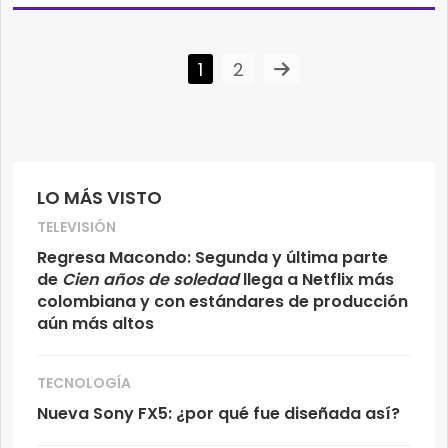
1
2
LO MÁS VISTO
TELEVISIÓN
Regresa Macondo: Segunda y última parte
de
Cien años de soledad
llega a Netflix más
colombiana y con estándares de producción
aún más altos
TECNOLOGÍA
Nueva Sony FX5: ¿por qué fue diseñada así?