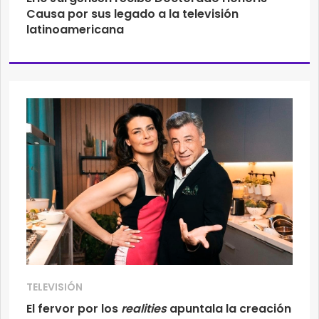
Causa por sus legado a la televisión
latinoamericana
TELEVISIÓN
El fervor por los
realities
apuntala la creación