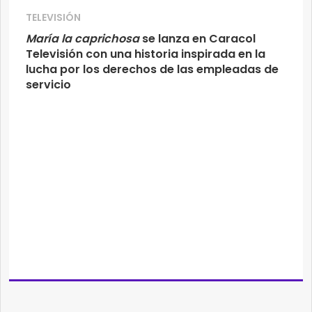
TELEVISIÓN
María la caprichosa
se lanza en Caracol
Televisión con una historia inspirada en la
lucha por los derechos de las empleadas de
servicio