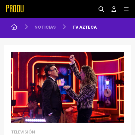
NOTICIAS
TV AZTECA
TELEVISIÓN