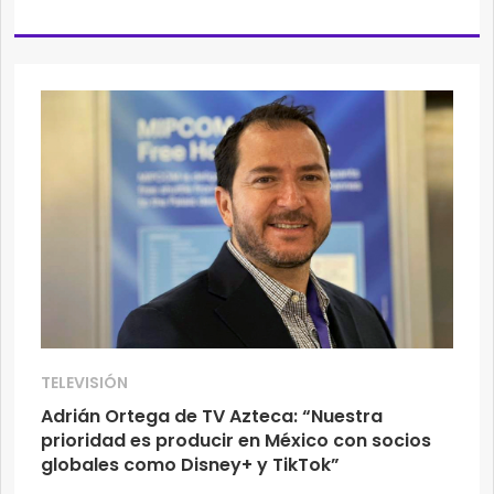
TELEVISIÓN
Adrián Ortega de TV Azteca: “Nuestra
prioridad es producir en México con socios
globales como Disney+ y TikTok”