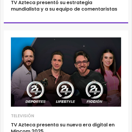
TV Azteca presentó su estrategia
mundialista y a su equipo de comentaristas
TELEVISIÓN
TV Azteca presenta su nueva era digital en
Mipcom 2025