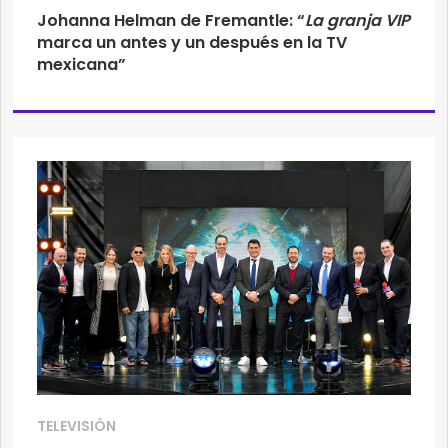
Johanna Helman de Fremantle: “
La granja VIP
marca un antes y un después en la TV
mexicana”
TELEVISIÓN