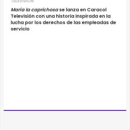
TELEVISIÓN
María la caprichosa
se lanza en Caracol
Televisión con una historia inspirada en la
lucha por los derechos de las empleadas de
servicio