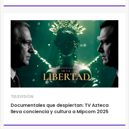
TELEVISIÓN
Documentales que despiertan: TV Azteca
lleva conciencia y cultura a Mipcom 2025