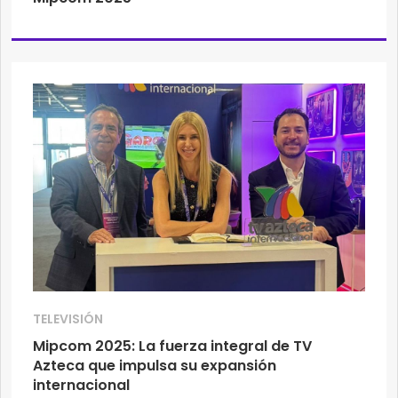
TELEVISIÓN
Mipcom 2025: La fuerza integral de TV
Azteca que impulsa su expansión
internacional