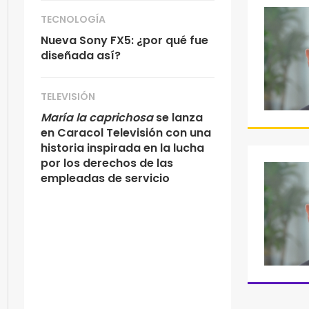
TECNOLOGÍA
Nueva Sony FX5: ¿por qué fue
diseñada así?
TELEVISIÓN
María la caprichosa
se lanza
en Caracol Televisión con una
historia inspirada en la lucha
por los derechos de las
empleadas de servicio