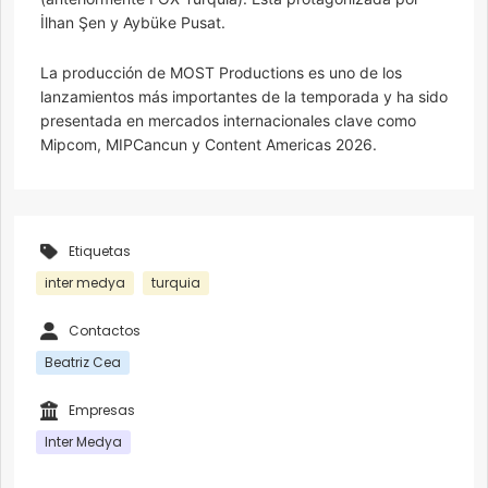
İlhan Şen y Aybüke Pusat.
La producción de MOST Productions es uno de los
lanzamientos más importantes de la temporada y ha sido
presentada en mercados internacionales clave como
Mipcom, MIPCancun y Content Americas 2026.
Etiquetas
inter medya
turquia
Contactos
Beatriz Cea
Empresas
Inter Medya