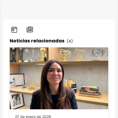
Noticias relacionadas
(4)
27 de enero de 2026