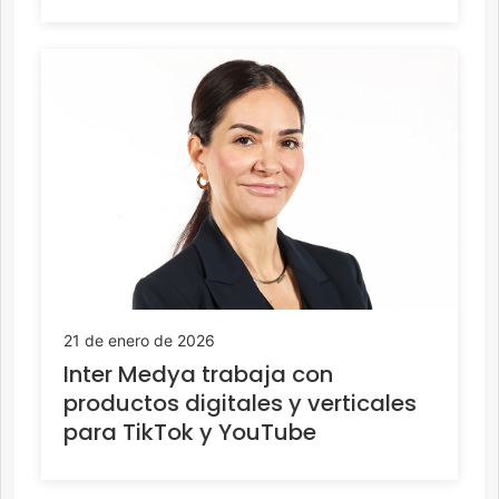
21 de enero de 2026
Inter Medya trabaja con
productos digitales y verticales
para TikTok y YouTube