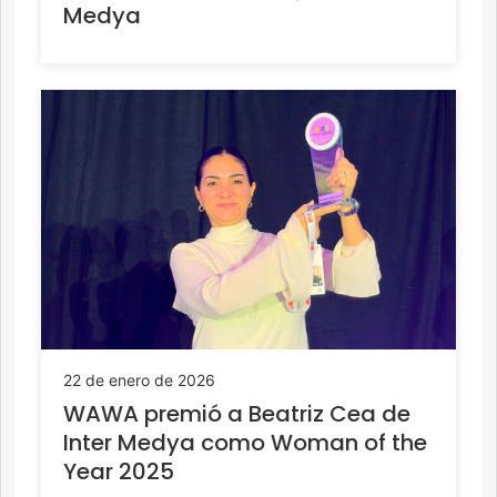
Medya
22 de enero de 2026
WAWA premió a Beatriz Cea de
Inter Medya como Woman of the
Year 2025