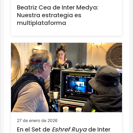
Beatriz Cea de Inter Medya:
Nuestra estrategia es
multiplataforma
27 de enero de 2026
En el Set de
Eshref Ruya
de Inter