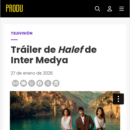
TELEVISIÓN
Tráiler de
Halef
de
Inter Medya
27 de enero de 2026