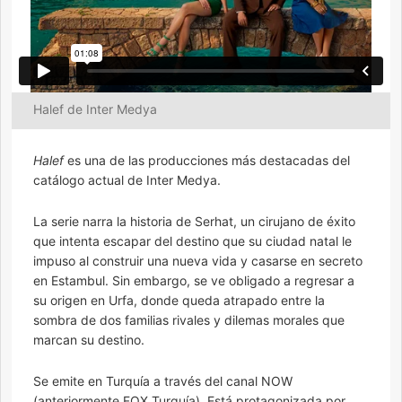
Halef de Inter Medya
Halef
es una de las producciones más destacadas del
catálogo actual de Inter Medya.
La serie narra la historia de Serhat, un cirujano de éxito
que intenta escapar del destino que su ciudad natal le
impuso al construir una nueva vida y casarse en secreto
en Estambul. Sin embargo, se ve obligado a regresar a
su origen en Urfa, donde queda atrapado entre la
sombra de dos familias rivales y dilemas morales que
marcan su destino.
Se emite en Turquía a través del canal NOW
(anteriormente FOX Turquía). Está protagonizada por