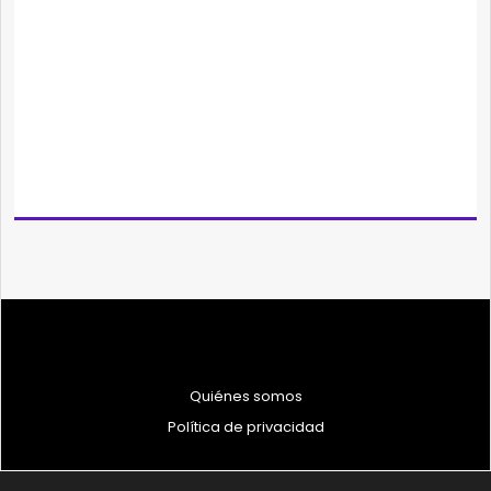
Quiénes somos
Política de privacidad