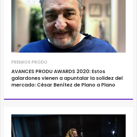
PREMIOS PRODU
AVANCES PRODU AWARDS 2020: Estos
galardones vienen a apuntalar la solidez del
mercado: César Benítez de Plano a Plano