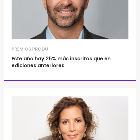
PREMIOS PRODU
Este año hay 25% más inscritos que en
ediciones anteriores