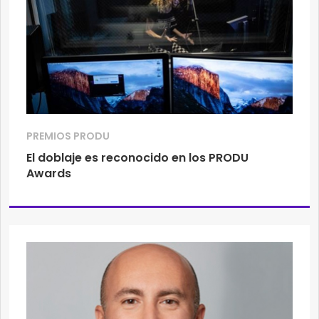
PREMIOS PRODU
El doblaje es reconocido en los PRODU
Awards