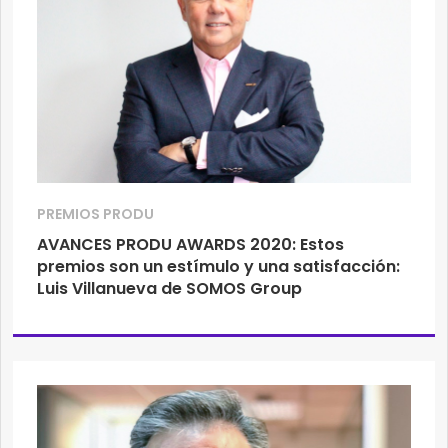
PREMIOS PRODU
AVANCES PRODU AWARDS 2020: Estos
premios son un estímulo y una satisfacción:
Luis Villanueva de SOMOS Group