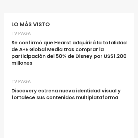
LO MÁS VISTO
TV PAGA
Se confirmó que Hearst adquirirá la totalidad
de A+E Global Media tras comprar la
participación del 50% de Disney por US$1.200
millones
TV PAGA
Discovery estrena nueva identidad visual y
fortalece sus contenidos multiplataforma