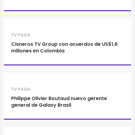
TV PAGA
Cisneros TV Group con acuerdos de US$1,6
millones en Colombia
TV PAGA
Philippe Olivier Boutaud nuevo gerente
general de Galaxy Brasil