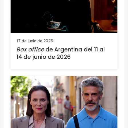
17 de junio de 2026
Box office
de Argentina del 11 al
14 de junio de 2026