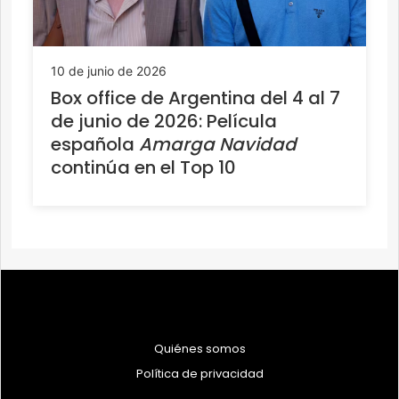
10 de junio de 2026
Box office de Argentina del 4 al 7
de junio de 2026: Película
española
Amarga Navidad
continúa en el Top 10
Quiénes somos
Política de privacidad