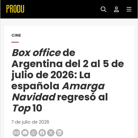
CINE
Box office
de
Argentina del 2 al 5 de
julio de 2026: La
española
Amarga
Navidad
regresó al
Top
10
7 de julio de 2026