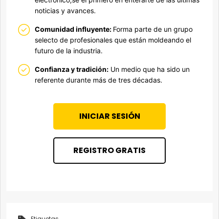
noticias y avances.
Comunidad influyente:
Forma parte de un grupo
selecto de profesionales que están moldeando el
futuro de la industria.
Confianza y tradición:
Un medio que ha sido un
referente durante más de tres décadas.
INICIAR SESIÓN
REGISTRO GRATIS
Etiquetas