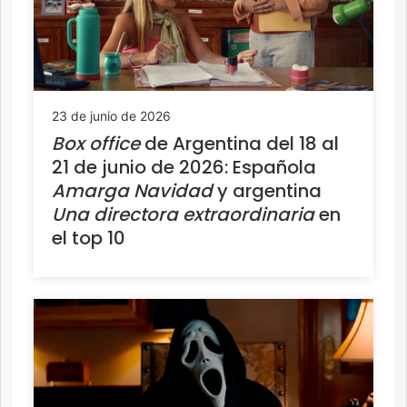
23 de junio de 2026
Box office
de Argentina del 18 al
21 de junio de 2026: Española
Amarga Navidad
y argentina
Una directora extraordinaria
en
el top 10