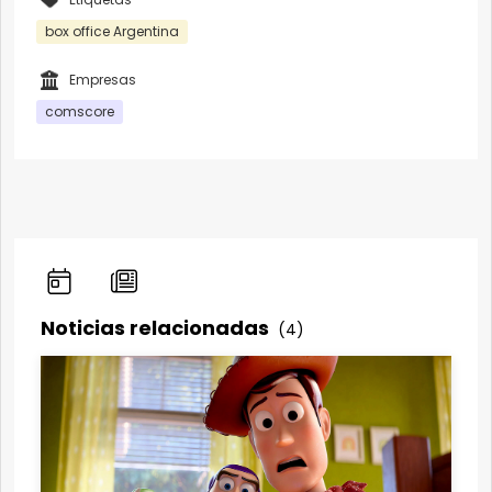
box office Argentina
Empresas
comscore
Noticias relacionadas
(4)