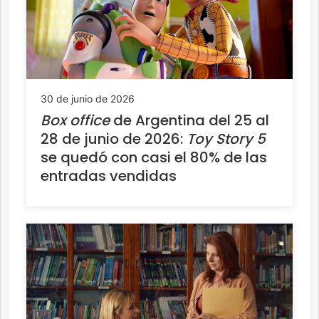
30 de junio de 2026
Box office
de Argentina del 25 al
28 de junio de 2026:
Toy Story 5
se quedó con casi el 80% de las
entradas vendidas