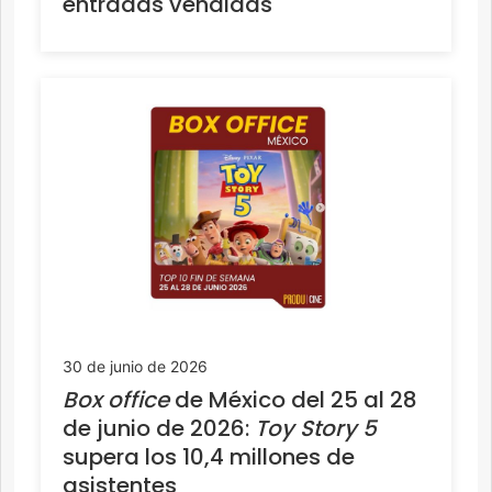
entradas vendidas
30 de junio de 2026
Box office
de México del 25 al 28
de junio de 2026:
Toy Story 5
supera los 10,4 millones de
asistentes