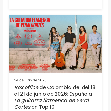
24 de junio de 2026
Box office
de Colombia del del 18
al 21 de junio de 2026: Española
La guitarra flamenca de Yerai
Cortés
en Top 10