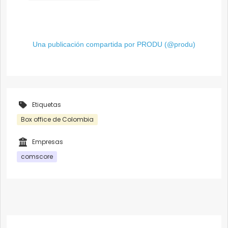
Una publicación compartida por PRODU (@produ)
Etiquetas
Box office de Colombia
Empresas
comscore