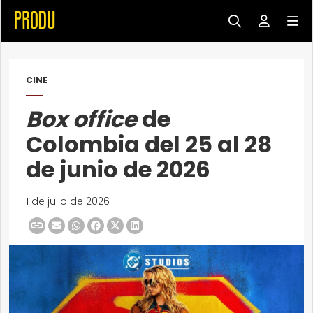
CINE
Box office
de
Colombia del 25 al 28
de junio de 2026
1 de julio de 2026