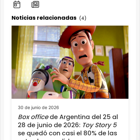
Noticias relacionadas
(4)
30 de junio de 2026
Box office
de Argentina del 25 al
28 de junio de 2026:
Toy Story 5
se quedó con casi el 80% de las