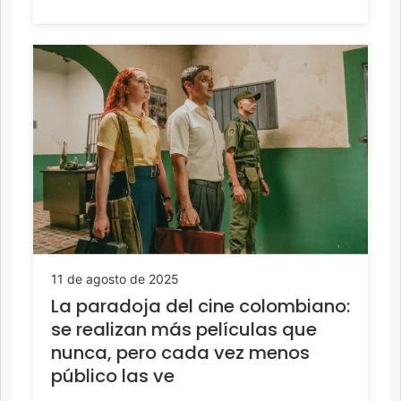
11 de agosto de 2025
La paradoja del cine colombiano:
se realizan más películas que
nunca, pero cada vez menos
público las ve