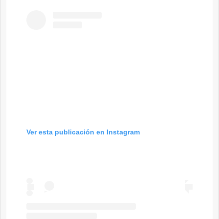
Ver esta publicación en Instagram