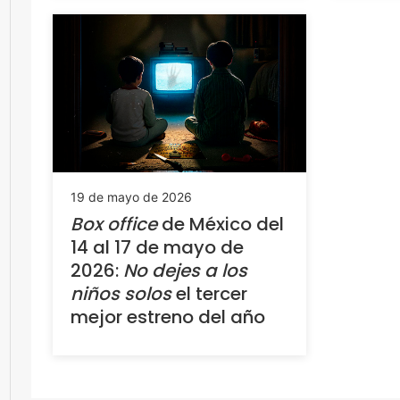
19 de mayo de 2026
Box office
de México del
14 al 17 de mayo de
2026:
No dejes a los
niños solos
el tercer
mejor estreno del año