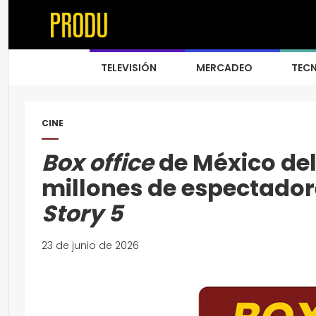
TELEVISIÓN
MERCADEO
TEC
CINE
Box office
de México del 
millones de espectadore
Story 5
23 de junio de 2026