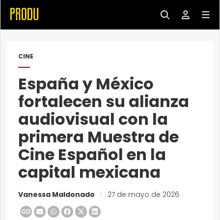
CINE
España y México
fortalecen su alianza
audiovisual con la
primera Muestra de
Cine Español en la
capital mexicana
Vanessa Maldonado
|
27 de mayo de 2026