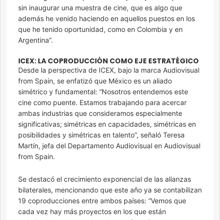
sin inaugurar una muestra de cine, que es algo que
además he venido haciendo en aquellos puestos en los
que he tenido oportunidad, como en Colombia y en
Argentina”.
ICEX: LA COPRODUCCIÓN COMO EJE ESTRATÉGICO
Desde la perspectiva de ICEX, bajo la marca Audiovisual
from Spain, se enfatizó que México es un aliado
simétrico y fundamental: “Nosotros entendemos este
cine como puente. Estamos trabajando para acercar
ambas industrias que consideramos especialmente
significativas; simétricas en capacidades, simétricas en
posibilidades y simétricas en talento”, señaló Teresa
Martín, jefa del Departamento Audiovisual en Audiovisual
from Spain.
Se destacó el crecimiento exponencial de las alianzas
bilaterales, mencionando que este año ya se contabilizan
19 coproducciones entre ambos países: “Vemos que
cada vez hay más proyectos en los que están