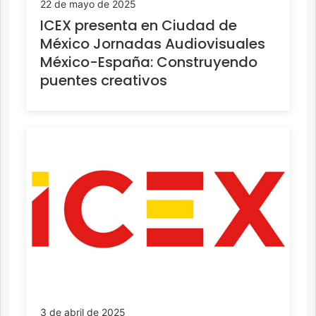
22 de mayo de 2025
ICEX presenta en Ciudad de
México Jornadas Audiovisuales
México-España: Construyendo
puentes creativos
3 de abril de 2025