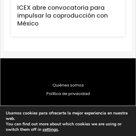
ICEX abre convocatoria para
impulsar la coproducción con
México
Quiénes somos
Política de privacidad
Usamos cookies para ofrecerte la mejor experiencia en nuestra
web.
You can find out more about which cookies we are using or
© 1997 - 2026 PRODU - Todos los derechos reservados
switch them off in
settings
.