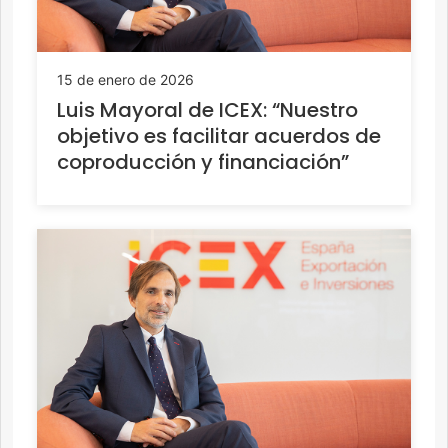
15 de enero de 2026
Luis Mayoral de ICEX: “Nuestro
objetivo es facilitar acuerdos de
coproducción y financiación”