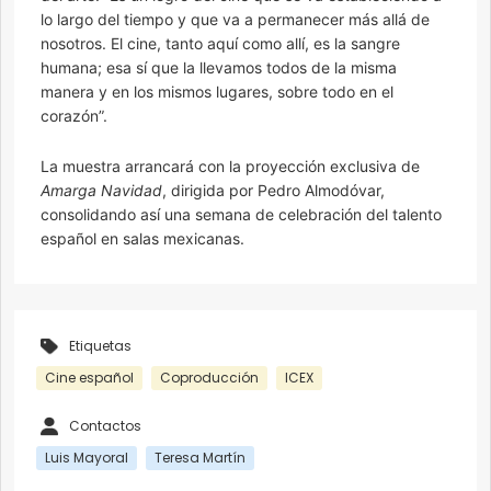
lo largo del tiempo y que va a permanecer más allá de
nosotros. El cine, tanto aquí como allí, es la sangre
humana; esa sí que la llevamos todos de la misma
manera y en los mismos lugares, sobre todo en el
corazón”.
La muestra arrancará con la proyección exclusiva de
Amarga Navidad
, dirigida por Pedro Almodóvar,
consolidando así una semana de celebración del talento
español en salas mexicanas.
Etiquetas
Cine español
Coproducción
ICEX
Contactos
Luis Mayoral
Teresa Martín