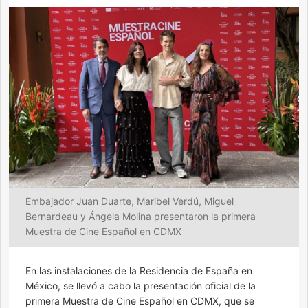
Embajador Juan Duarte, Maribel Verdú, Miguel
Bernardeau y Ángela Molina presentaron la primera
Muestra de Cine Español en CDMX
En las instalaciones de la Residencia de España en
México, se llevó a cabo la presentación oficial de la
primera Muestra de Cine Español en CDMX, que se