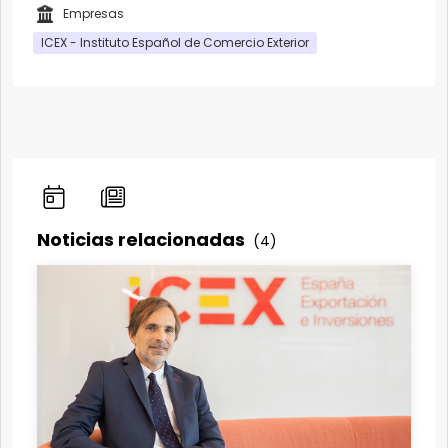
Empresas
ICEX - Instituto Español de Comercio Exterior
Noticias relacionadas
(4)