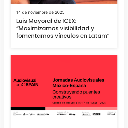
14 de noviembre de 2025
Luis Mayoral de ICEX:
“Maximizamos visibilidad y
fomentamos vínculos en Latam”