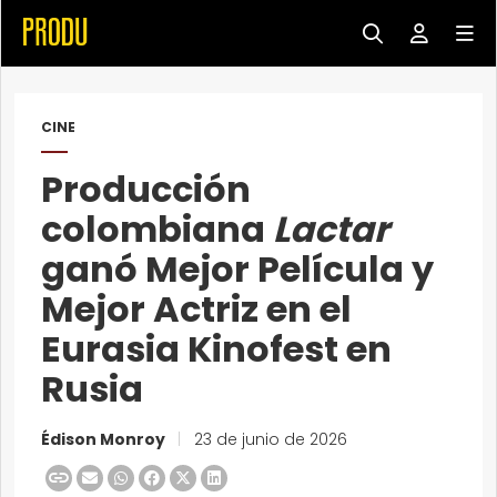
CINE
Producción
colombiana
Lactar
ganó Mejor Película y
Mejor Actriz en el
Eurasia Kinofest en
Rusia
Édison Monroy
|
23 de junio de 2026