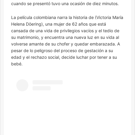
cuando se presentó tuvo una ocasión de diez minutos.
La película colombiana narra la historia de (Victoria María
Helena Döering), una mujer de 62 años que está
cansada de una vida de privilegios vacíos y el tedio de
su matrimonio, y encuentra una nueva luz en su vida al
volverse amante de su chofer y quedar embarazada. A
pesar de lo peligroso del proceso de gestación a su
edad y el rechazo social, decide luchar por tener a su
bebé.