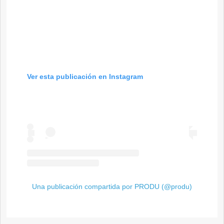
Ver esta publicación en Instagram
Una publicación compartida por PRODU (@produ)