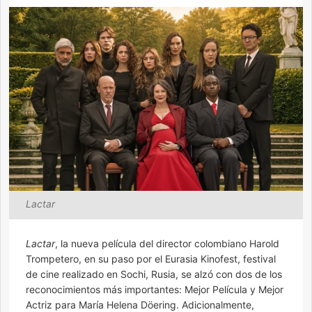
Lactar
Lactar
, la nueva película del director colombiano Harold
Trompetero, en su paso por el Eurasia Kinofest, festival
de cine realizado en Sochi, Rusia, se alzó con dos de los
reconocimientos más importantes: Mejor Película y Mejor
Actriz para María Helena Döering. Adicionalmente,