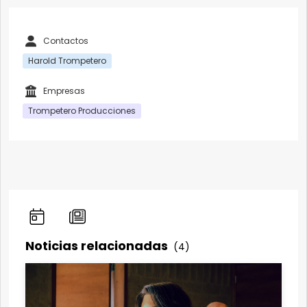
Contactos
Harold Trompetero
Empresas
Trompetero Producciones
Noticias relacionadas
(4)