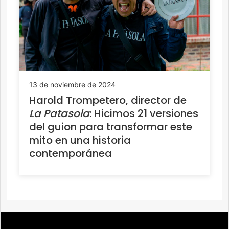
13 de noviembre de 2024
Harold Trompetero, director de
La Patasola
: Hicimos 21 versiones
del guion para transformar este
mito en una historia
contemporánea