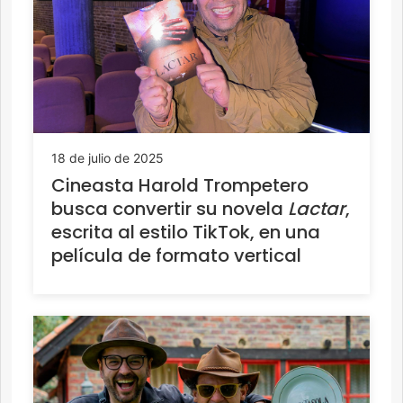
18 de julio de 2025
Cineasta Harold Trompetero
busca convertir su novela
Lactar
,
escrita al estilo TikTok, en una
película de formato vertical