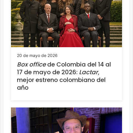
20 de mayo de 2026
Box office
de Colombia del 14 al
17 de mayo de 2026:
Lactar
,
mejor estreno colombiano del
año