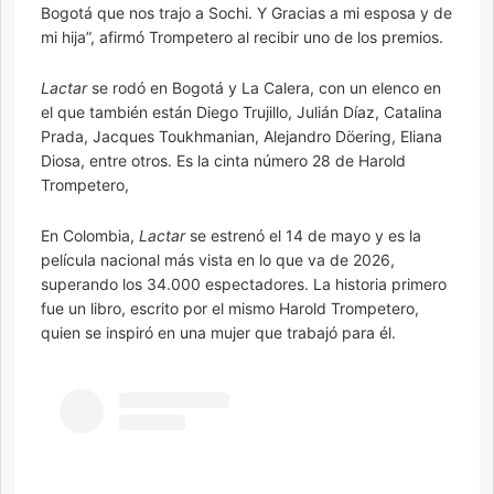
Bogotá que nos trajo a Sochi. Y Gracias a mi esposa y de
mi hija”, afirmó Trompetero al recibir uno de los premios.
Lactar
se rodó en Bogotá y La Calera, con un elenco en
el que también están Diego Trujillo, Julián Díaz, Catalina
Prada, Jacques Toukhmanian, Alejandro Döering, Eliana
Diosa, entre otros. Es la cinta número 28 de Harold
Trompetero,
En Colombia,
Lactar
se estrenó el 14 de mayo y es la
película nacional más vista en lo que va de 2026,
superando los 34.000 espectadores. La historia primero
fue un libro, escrito por el mismo Harold Trompetero,
quien se inspiró en una mujer que trabajó para él.