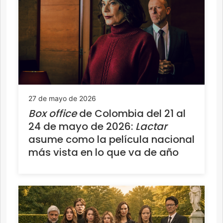
27 de mayo de 2026
Box office
de Colombia del 21 al
24 de mayo de 2026:
Lactar
asume como la película nacional
más vista en lo que va de año