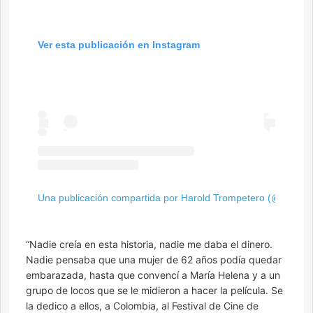
Ver esta publicación en Instagram
Una publicación compartida por Harold Trompetero (@haroldt
“Nadie creía en esta historia, nadie me daba el dinero.
Nadie pensaba que una mujer de 62 años podía quedar
embarazada, hasta que convencí a María Helena y a un
grupo de locos que se le midieron a hacer la película. Se
la dedico a ellos, a Colombia, al Festival de Cine de